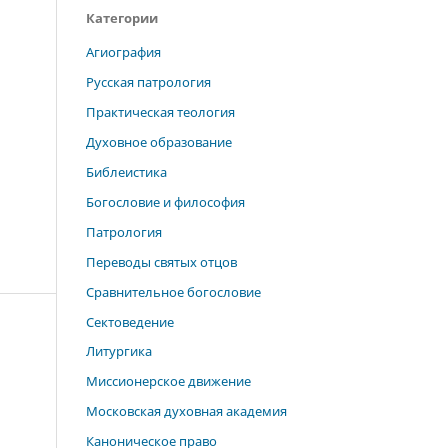
Категории
Агиография
Русская патрология
Практическая теология
Духовное образование
Библеистика
Богословие и философия
Патрология
Переводы святых отцов
Сравнительное богословие
Сектоведение
Литургика
Миссионерское движение
Московская духовная академия
Каноническое право