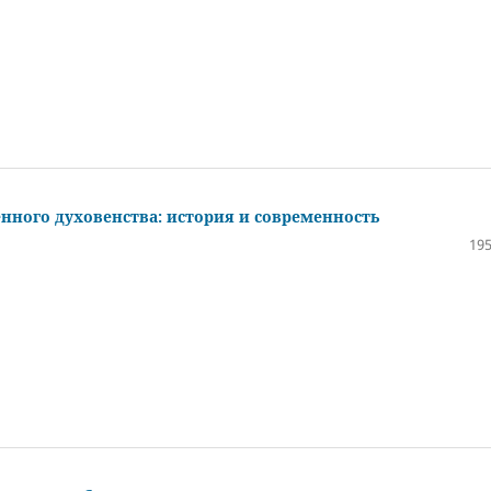
нного духовенства: история и современность
195