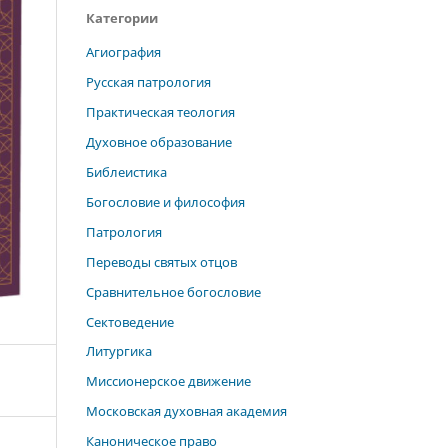
Категории
Агиография
Русская патрология
Практическая теология
Духовное образование
Библеистика
Богословие и философия
Патрология
Переводы святых отцов
Сравнительное богословие
Сектоведение
Литургика
Миссионерское движение
Московская духовная академия
Каноническое право