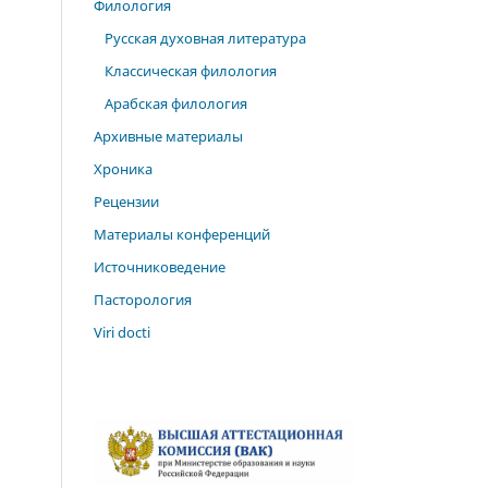
Филология
Русская духовная литература
Классическая филология
Арабская филология
Архивные материалы
Хроника
Рецензии
Материалы конференций
Источниковедение
Пасторология
Viri docti