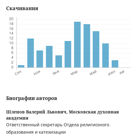
Скачивания
Биографии авторов
Шленов Валерий Львович,
Московская духовная
академия
Ответственный секретарь Отдела религиозного
образования и катехизации