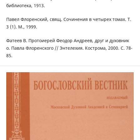
библиотека, 1913.
Павел Флоренский, свящ. Сочинения в четырех томах. Т.
3 (1). М., 1999.
Фатеев В. Протоиерей Феодор Андреев, друг и духовник
о. Павла Флоренского // Энтелехия. Кострома, 2000. С. 78-
85.