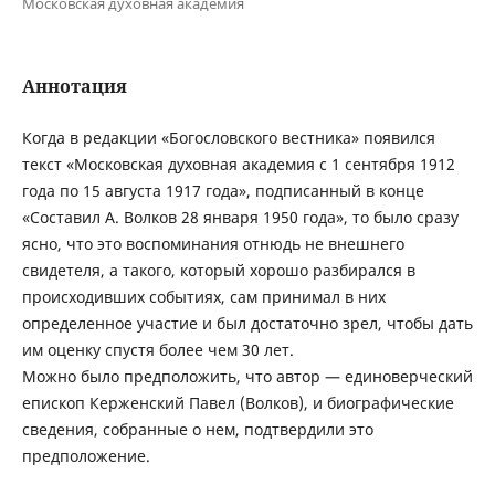
Московская духовная академия
Аннотация
Когда в редакции «Богословского вестника» появился
текст «Московская духовная академия с 1 сентября 1912
года по 15 августа 1917 года», подписанный в конце
«Составил А. Волков 28 января 1950 года», то было сразу
ясно, что это воспоминания отнюдь не внешнего
свидетеля, а такого, который хорошо разбирался в
происходивших событиях, сам принимал в них
определенное участие и был достаточно зрел, чтобы дать
им оценку спустя более чем 30 лет.
Можно было предположить, что автор — единоверческий
епископ Керженский Павел (Волков), и биографические
сведения, собранные о нем, подтвердили это
предположение.