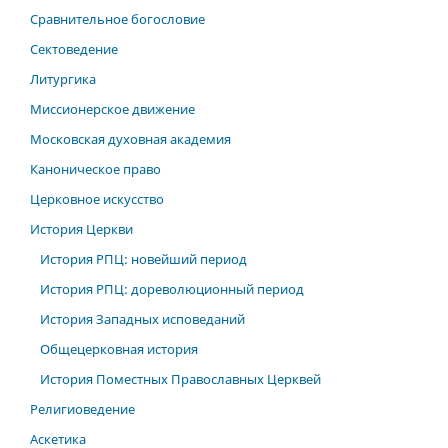
Сравнительное богословие
Сектоведение
Литургика
Миссионерское движение
Московская духовная академия
Каноническое право
Церковное искусство
История Церкви
История РПЦ: новейший период
История РПЦ: дореволюционный период
История Западных исповеданий
Общецерковная история
История Поместных Православных Церквей
Религиоведение
Аскетика