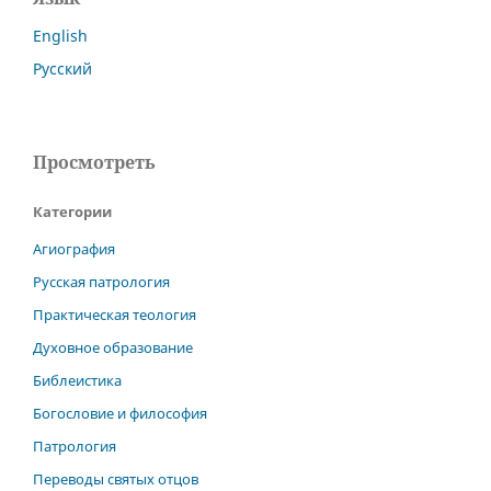
English
Русский
Просмотреть
Категории
Агиография
Русская патрология
Практическая теология
Духовное образование
Библеистика
Богословие и философия
Патрология
Переводы святых отцов