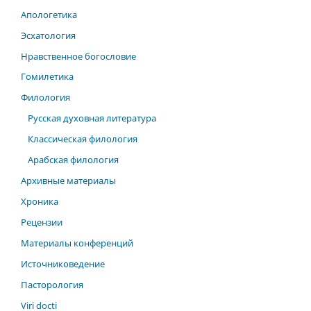
Апологетика
Эсхатология
Нравственное богословие
Гомилетика
Филология
Русская духовная литература
Классическая филология
Арабская филология
Архивные материалы
Хроника
Рецензии
Материалы конференций
Источниковедение
Пасторология
Viri docti