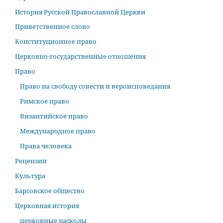
История Русской Православной Церкви
Приветственное слово
Конституционное право
Церковно-государственные отношения
Право
Право на свободу совести и вероисповедания
Римское право
Византийское право
Международное право
Права человека
Рецензии
Культура
Барсовское общество
Церковная история
церковные расколы