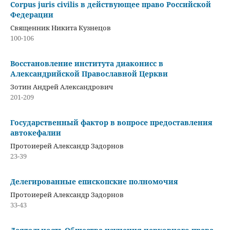
Corpus juris civilis в действующее право Российской
Федерации
Священник Никита Кузнецов
100-106
Восстановление института диаконисс в
Александрийской Православной Церкви
Зотин Андрей Александрович
201-209
Государственный фактор в вопросе предоставления
автокефалии
Протоиерей Александр Задорнов
23-39
Делегированные епископские полномочия
Протоиерей Александр Задорнов
33-43