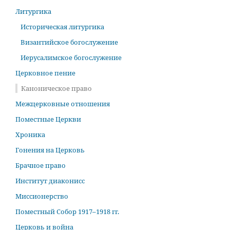
Литургика
Историческая литургика
Византийское богослужение
Иерусалимское богослужение
Церковное пение
Каноническое право
Межцерковные отношения
Поместные Церкви
Хроника
Гонения на Церковь
Брачное право
Институт диаконисс
Миссионерство
Поместный Собор 1917–1918 гг.
Церковь и война