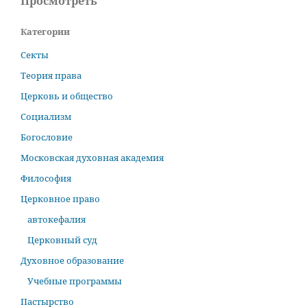
Просмотреть
Категории
Секты
Теория права
Церковь и общество
Социализм
Богословие
Московская духовная академия
Философия
Церковное право
автокефалия
Церковный суд
Духовное образование
Учебные программы
Пастырство