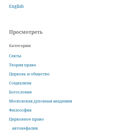
English
Просмотреть
Категории
Секты
Теория права
Церковь и общество
Социализм
Богословие
Московская духовная академия
Философия
Церковное право
автокефалия