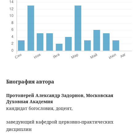
Биография автора
Протоиерей Александр Задорнов,
Московская
Духовная Академия
кандидат богословия, доцент,
заведующий кафедрой церковно-практических
дисциплин