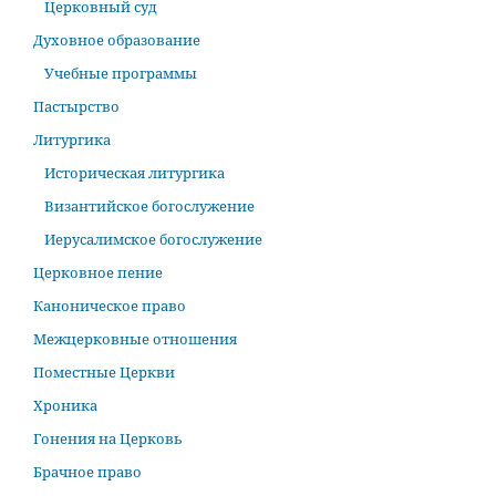
Церковный суд
Духовное образование
Учебные программы
Пастырство
Литургика
Историческая литургика
Византийское богослужение
Иерусалимское богослужение
Церковное пение
Каноническое право
Межцерковные отношения
Поместные Церкви
Хроника
Гонения на Церковь
Брачное право