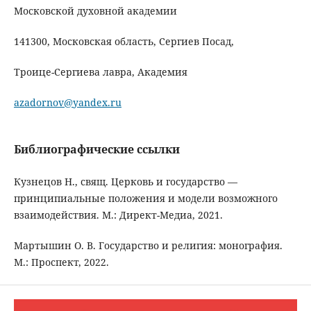
Московской духовной академии
141300, Московская область, Сергиев Посад,
Троице-Сергиева лавра, Академия
azadornov@yandex.ru
Библиографические ссылки
Кузнецов Н., свящ. Церковь и государство —
принципиальные положения и модели возможного
взаимодействия. М.: Директ-Медиа, 2021.
Мартышин О. В. Государство и религия: монография.
М.: Проспект, 2022.