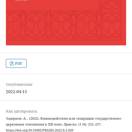
PDF
Опубликован
2022-04-15
Как цитировать
Задорнов, А. . (2022). Взаимодействия или сепарация: государственно-
церковные отношения в XXI веке.
Праксис
, (1 (8), 252–257.
https://doi.org/10.31802/PRAXIS.2022.8.1.020