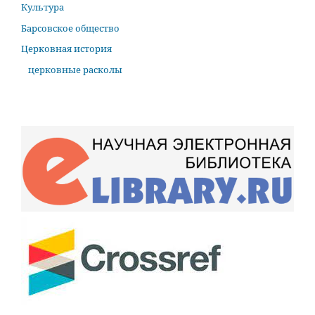
Культура
Барсовское общество
Церковная история
церковные расколы