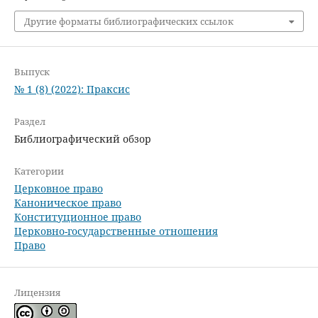
Другие форматы библиографических ссылок
Выпуск
№ 1 (8) (2022): Праксис
Раздел
Библиографический обзор
Категории
Церковное право
Каноническое право
Конституционное право
Церковно-государственные отношения
Право
Лицензия