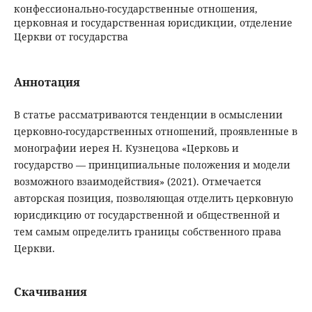
конфессионально-государственные отношения,
церковная и государственная юрисдикции, отделение
Церкви от государства
Аннотация
В статье рассматриваются тенденции в осмыслении
церковно-государственных отношений, проявленные в
монографии иерея Н. Кузнецова «Церковь и
государство — принципиальные положения и модели
возможного взаимодействия» (2021). Отмечается
авторская позиция, позволяющая отделить церковную
юрисдикцию от государственной и общественной и
тем самым определить границы собственного права
Церкви.
Скачивания