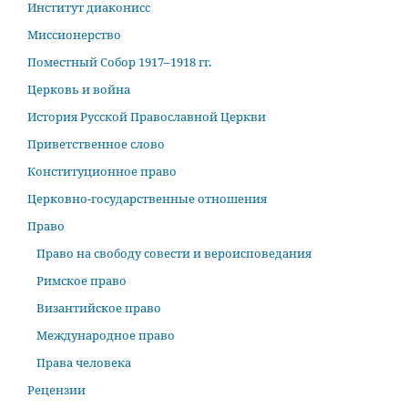
Институт диаконисс
Миссионерство
Поместный Собор 1917–1918 гг.
Церковь и война
История Русской Православной Церкви
Приветственное слово
Конституционное право
Церковно-государственные отношения
Право
Право на свободу совести и вероисповедания
Римское право
Византийское право
Международное право
Права человека
Рецензии