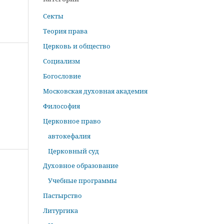
Секты
Теория права
Церковь и общество
Социализм
Богословие
Московская духовная академия
Философия
Церковное право
автокефалия
Церковный суд
Духовное образование
Учебные программы
Пастырство
Литургика