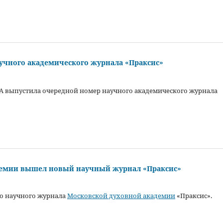
аучного академического журнала «Праксис»
 выпустила очередной номер научного академического журнала
адемии вышел новый научный журнал «Праксис»
о научного журнала
Московской духовной академии
«Праксис».