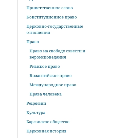
Приветственное слово
Конституционное право
Церковно-государственные
отношения
Право
Право на свободу совести и
вероисповедания
Римское право
Византийское право
Международное право
Права человека
Рецензии
Культура
Барсовское общество
Церковная история