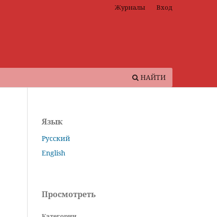
Журналы
Вход
НАЙТИ
Язык
Русский
English
Просмотреть
Категории