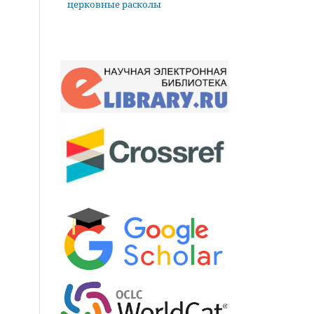
церковные расколы