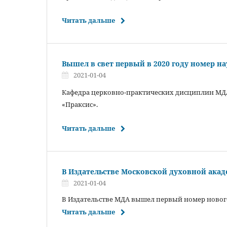
Читать дальше
Вышел в свет первый в 2020 году номер н
2021-01-04
Кафедра церковно-практических дисциплин МДА
«Праксис».
Читать дальше
В Издательстве Московской духовной ак
2021-01-04
В Издательстве МДА вышел первый номер новог
Читать дальше