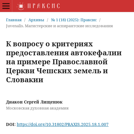
Главная
/
Архивы
/
№ 1 (18) (2025): Праксис
/
Juvenalis. Магистерские и аспирантские исследования
К вопросу о критериях
предоставления автокефалии
на примере Православной
Церкви Чешских земель и
Словакии
Диакон Сергей Лищенюк
Московская духовная академия
DOI:
https://doi.org/10.31802/PRAXIS.2025.18.1.007