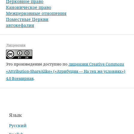
Церковное право
Каноническое право
Межцерковные отношения
Поместные Церкви
автокефалия
Лицензия
Это произведение доступно по
лицензии Creative Commons
«Attribution-ShareAlike» («Атрибуция — На тех же условиях»)
4.0 Всемирная
.
Язык
Русский