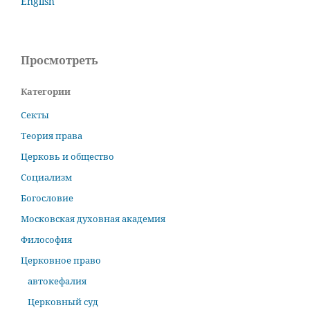
English
Просмотреть
Категории
Секты
Теория права
Церковь и общество
Социализм
Богословие
Московская духовная академия
Философия
Церковное право
автокефалия
Церковный суд