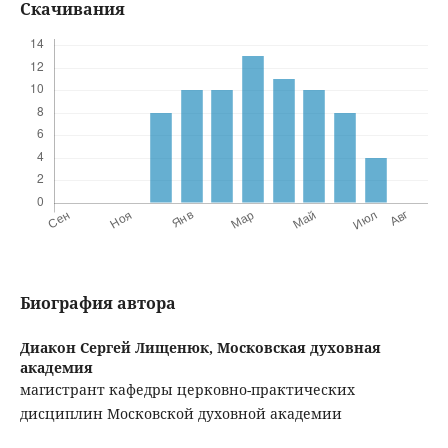
Скачивания
Биография автора
Диакон Сергей Лищенюк,
Московская духовная
академия
магистрант кафедры церковно-практических
дисциплин Московской духовной академии