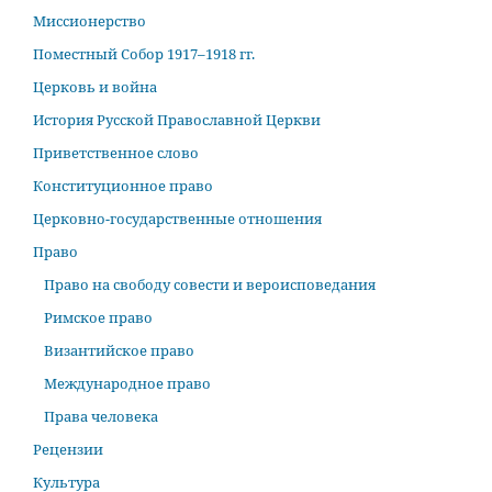
Миссионерство
Поместный Собор 1917–1918 гг.
Церковь и война
История Русской Православной Церкви
Приветственное слово
Конституционное право
Церковно-государственные отношения
Право
Право на свободу совести и вероисповедания
Римское право
Византийское право
Международное право
Права человека
Рецензии
Культура