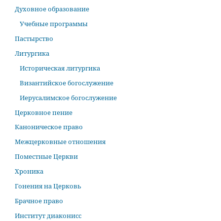
Духовное образование
Учебные программы
Пастырство
Литургика
Историческая литургика
Византийское богослужение
Иерусалимское богослужение
Церковное пение
Каноническое право
Межцерковные отношения
Поместные Церкви
Хроника
Гонения на Церковь
Брачное право
Институт диаконисс