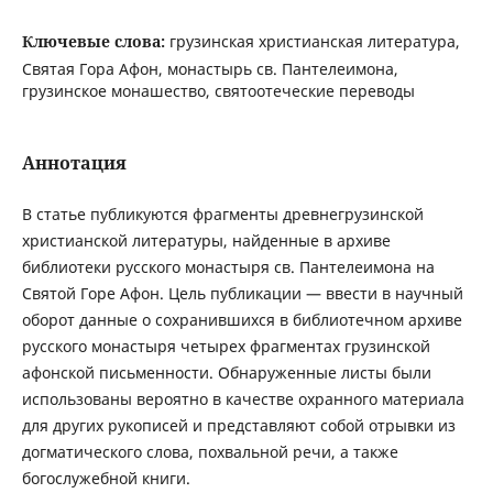
Ключевые слова:
грузинская христианская литература,
Святая Гора Афон, монастырь св. Пантелеимона,
грузинское монашество, святоотеческие переводы
Аннотация
В статье публикуются фрагменты древнегрузинской
христианской литературы, найденные в архиве
библиотеки русского монастыря св. Пантелеимона на
Святой Горе Афон. Цель публикации — ввести в научный
оборот данные о сохранившихся в библиотечном архиве
русского монастыря четырех фрагментах грузинской
афонской письменности. Обнаруженные листы были
использованы вероятно в качестве охранного материала
для других рукописей и представляют собой отрывки из
догматического слова, похвальной речи, а также
богослужебной книги.