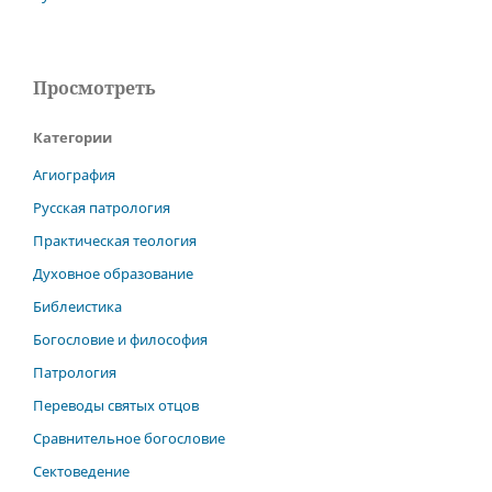
Просмотреть
Категории
Агиография
Русская патрология
Практическая теология
Духовное образование
Библеистика
Богословие и философия
Патрология
Переводы святых отцов
Сравнительное богословие
Сектоведение