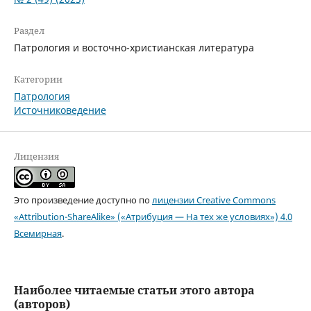
Раздел
Патрология и восточно-христианская литература
Категории
Патрология
Источниковедение
Лицензия
Это произведение доступно по
лицензии Creative Commons
«Attribution-ShareAlike» («Атрибуция — На тех же условиях») 4.0
Всемирная
.
Наиболее читаемые статьи этого автора
(авторов)