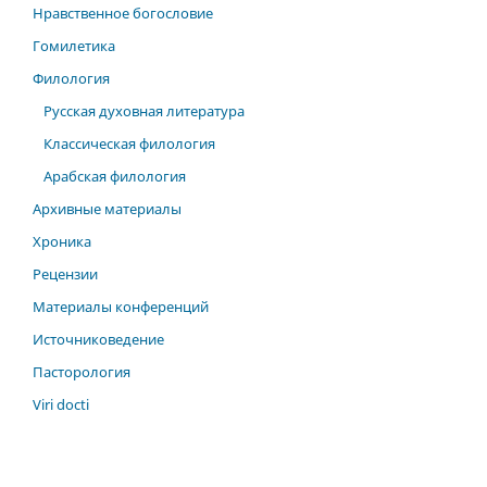
Нравственное богословие
Гомилетика
Филология
Русская духовная литература
Классическая филология
Арабская филология
Архивные материалы
Хроника
Рецензии
Материалы конференций
Источниковедение
Пасторология
Viri docti