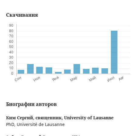
Скачивания
Биографии авторов
Ким Сергий, священник,
University of Lausanne
PhD, Université de Lausanne