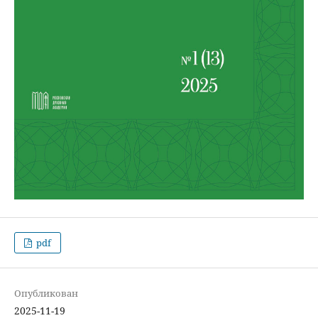
pdf
Опубликован
2025-11-19