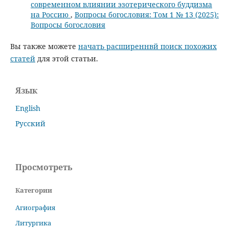
современном влиянии эзотерического буддизма
на Россию
,
Вопросы богословия: Том 1 № 13 (2025):
Вопросы богословия
Вы также можете
начать расширеннвй поиск похожих
статей
для этой статьи.
Язык
English
Русский
Просмотреть
Категории
Агиография
Литургика