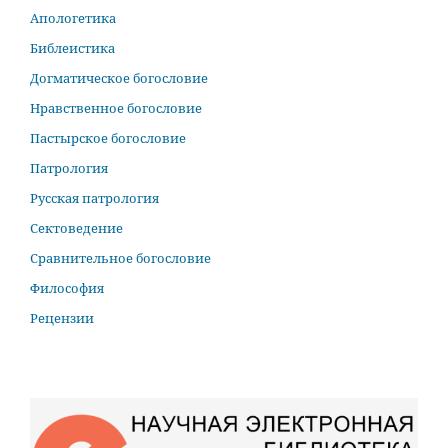
Апологетика
Библеистика
Догматическое богословие
Нравственное богословие
Пастырское богословие
Патрология
Русская патрология
Сектоведение
Сравнительное богословие
Философия
Рецензии