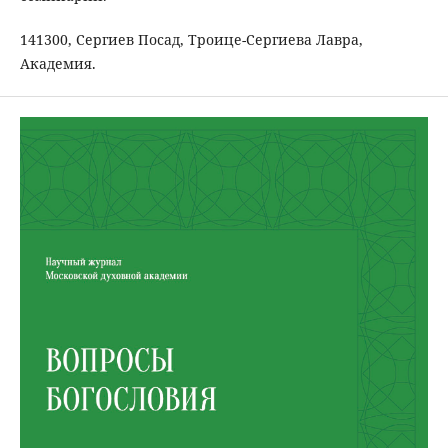
141300, Сергиев Посад, Троице-Сергиева Лавра,
Академия.