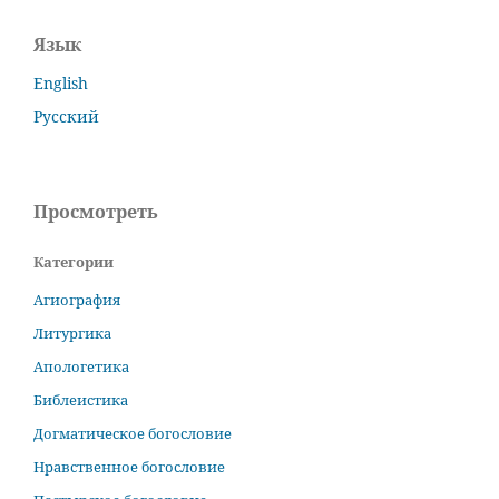
Язык
English
Русский
Просмотреть
Категории
Агиография
Литургика
Апологетика
Библеистика
Догматическое богословие
Нравственное богословие