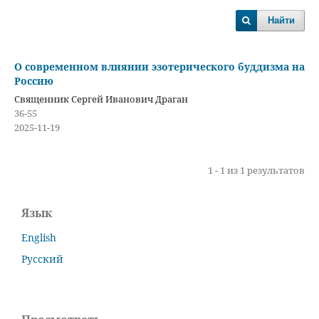
Найти
О современном влиянии эзотерического буддизма на
Россию
Священник Сергей Иванович Драган
36-55
2025-11-19
1 - 1 из 1 результатов
Язык
English
Русский