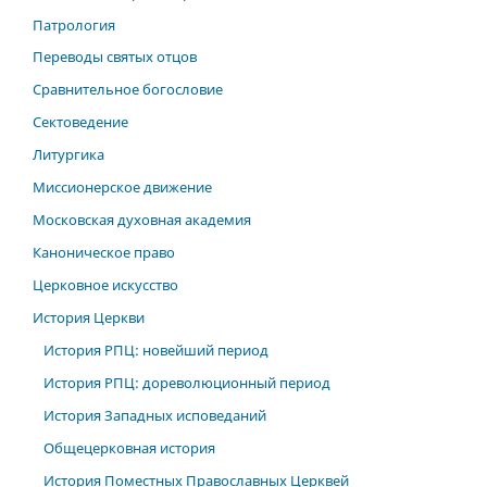
Патрология
Переводы святых отцов
Сравнительное богословие
Сектоведение
Литургика
Миссионерское движение
Московская духовная академия
Каноническое право
Церковное искусство
История Церкви
История РПЦ: новейший период
История РПЦ: дореволюционный период
История Западных исповеданий
Общецерковная история
История Поместных Православных Церквей