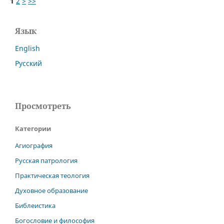
1
2
>
>>
Язык
English
Русский
Просмотреть
Категории
Агиография
Русская патрология
Практическая теология
Духовное образование
Библеистика
Богословие и философия