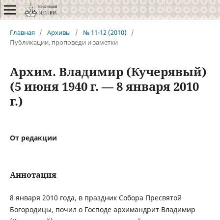
Главная
/
Архивы
/
№ 11-12 (2010)
/
Публикации, проповеди и заметки
Архим. Владимир (Кучерявый)
(5 июня 1940 г. — 8 января 2010
г.)
От редакции
Аннотация
8 января 2010 года, в праздник Собора Пресвятой
Богородицы, почил о Господе архимандрит Владимир