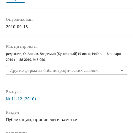
Опубликован
2010-09-15
Как цитировать
редакции, О. Архим. Владимир (Кучерявый) (5 июня 1940 г. — 8 января
2010 г.).
БВ
2010
, 945-956.
Другие форматы библиографических ссылок
Выпуск
№ 11-12 (2010)
Раздел
Публикации, проповеди и заметки
Категории