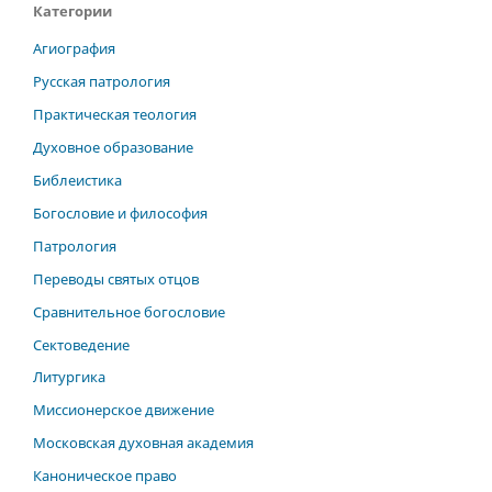
Категории
Агиография
Русская патрология
Практическая теология
Духовное образование
Библеистика
Богословие и философия
Патрология
Переводы святых отцов
Сравнительное богословие
Сектоведение
Литургика
Миссионерское движение
Московская духовная академия
Каноническое право