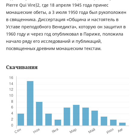
Pierre Qui Vire)2, где 18 апреля 1945 года принес
монашеские обеты, а 3 июля 1950 года был рукоположен
в священника. Диссертация «Община и настоятель в
Уставе преподобного Венедикта», которую он защитил в
1960 году и через год опубликовал в Париже, положила
начало ряду его исследований и публикаций,
посвященных древним монашеским текстам.
Скачивания