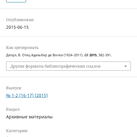
Опубликован
2015-06-15
Как цитировать
Депрэ, В. Отец Адальбер де Вогюэ (1924–2011).
БВ
2015
, 382-391.
Другие форматы библиографических ссылок
Выпуск
№ 1-2 (16-17) (2015)
Раздел
Архивные материалы
Категории