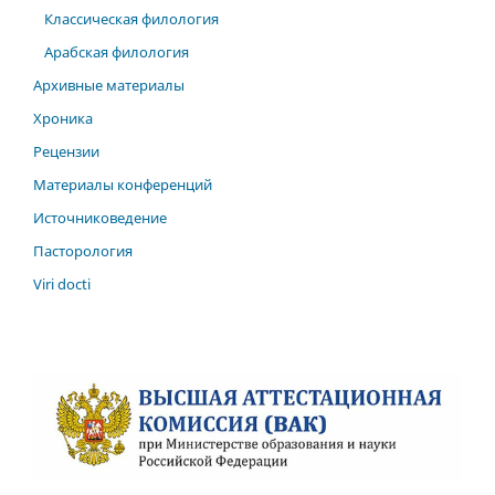
Классическая филология
Арабская филология
Архивные материалы
Хроника
Рецензии
Материалы конференций
Источниковедение
Пасторология
Viri docti