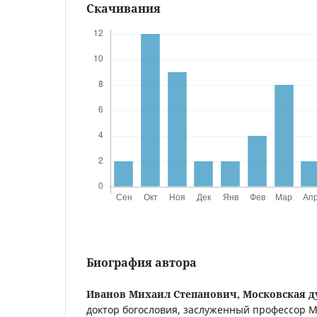
Скачивания
Биография автора
Иванов Михаил Степанович,
Московская д
доктор богословия, заслуженный профессор М