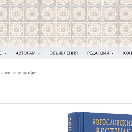
ЛЕ
АВТОРАМ
ОБЪЯВЛЕНИЯ
РЕДАКЦИЯ
КОН
словие и философия