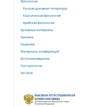
Филология
Русская духовная литература
Классическая филология
Арабская филология
Архивные материалы
Хроника
Рецензии
Материалы конференций
Источниковедение
Пасторология
Viri docti