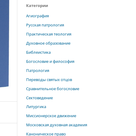
Категории
Агиография
Русская патрология
Практическая теология
Духовное образование
Библеистика
Богословие и философия
Патрология
Переводы святых отцов
Сравнительное богословие
Сектоведение
Литургика
Миссионерское движение
Московская духовная академия
Каноническое право