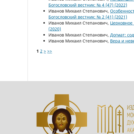
Богословский вестник: № 4 (47) (2022)
Иванов Михаил Степанович,
Особенност
Богословский вестник: № 2 (41) (2021)
Иванов Михаил Степанович,
Церковное
(2020)
Иванов Михаил Степанович,
Догмат: со
Иванов Михаил Степанович,
Вера и не
1
2
>
>>