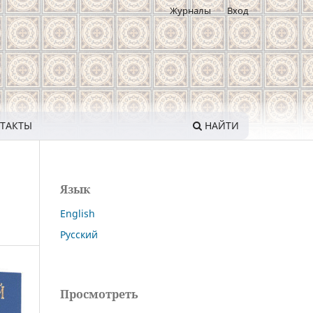
Журналы
Вход
ТАКТЫ
НАЙТИ
Язык
English
Русский
Просмотреть