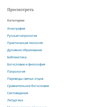
Просмотреть
Категории
Агиография
Русская патрология
Практическая теология
Духовное образование
Библеистика
Богословие и философия
Патрология
Переводы святых отцов
Сравнительное богословие
Сектоведение
Литургика