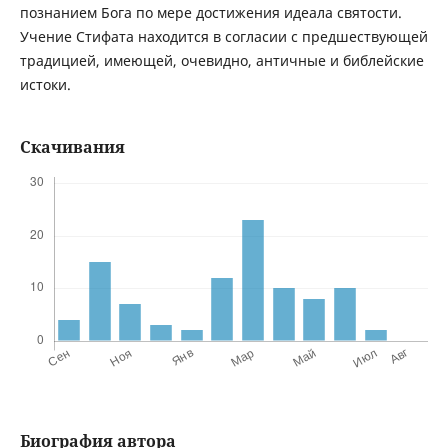
познанием Бога по мере достижения идеала святости.
Учение Стифата находится в согласии с предшествующей
традицией, имеющей, очевидно, античные и библейские
истоки.
Скачивания
Биография автора