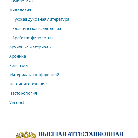
Гомилетика
Филология
Русская духовная литература
Классическая филология
Арабская филология
Архивные материалы
Хроника
Рецензии
Материалы конференций
Источниковедение
Пасторология
Viri docti