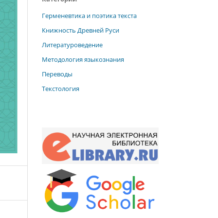
Герменевтика и поэтика текста
Книжность Древней Руси
Литературоведение
Методология языкознания
Переводы
Текстология