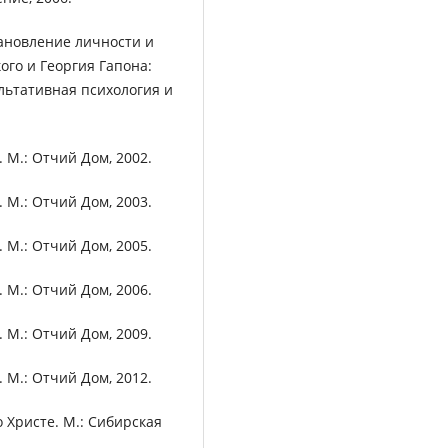
тановление личности и
ого и Георгия Гапона:
льтативная психология и
 М.: Отчий Дом, 2002.
 М.: Отчий Дом, 2003.
 М.: Отчий Дом, 2005.
 М.: Отчий Дом, 2006.
 М.: Отчий Дом, 2009.
 М.: Отчий Дом, 2012.
 Христе. М.: Сибирская