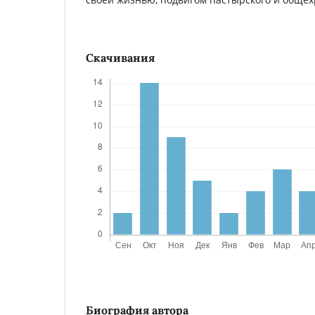
Скачивания
Биография автора