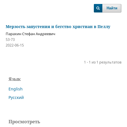
Найти
Мерзость запустения и бегство христиан в Пеллу
Парахин Стефан Андреевич
53-73
2022-06-15
1 - 1 из 1 результатов
Язык
English
Русский
Просмотреть