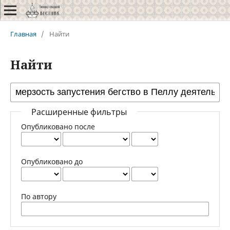
Главная
/
Найти
Найти
Расширенные фильтры
Опубликовано после
Опубликовано до
По автору