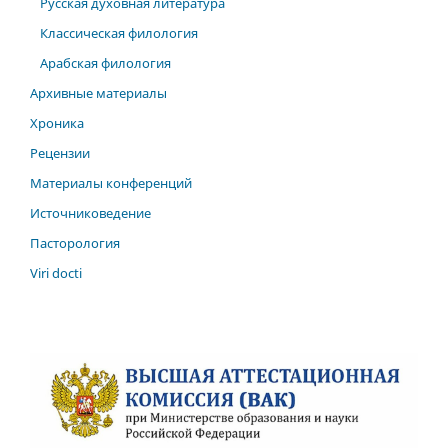
Русская духовная литература
Классическая филология
Арабская филология
Архивные материалы
Хроника
Рецензии
Материалы конференций
Источниковедение
Пасторология
Viri docti