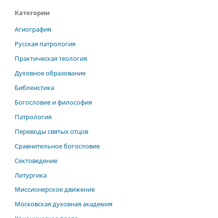
Категории
Агиография
Русская патрология
Практическая теология
Духовное образование
Библеистика
Богословие и философия
Патрология
Переводы святых отцов
Сравнительное богословие
Сектоведение
Литургика
Миссионерское движение
Московская духовная академия