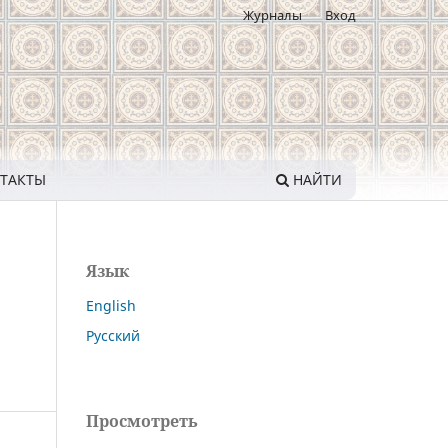
Журналы
Вход
ТАКТЫ
НАЙТИ
Язык
English
Русский
Просмотреть