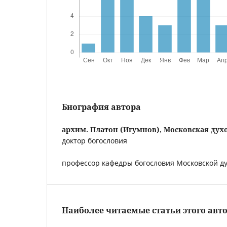
Биография автора
архим. Платон (Игумнов),
Московская дух
доктор богословия
профессор кафедры богословия Московской д
Наиболее читаемые статьи этого авто