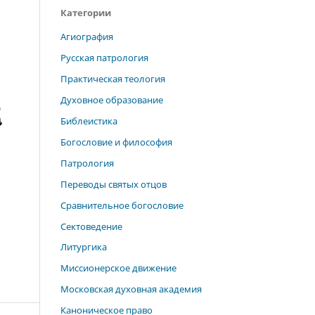
Категории
Агиография
Русская патрология
Практическая теология
Духовное образование
Библеистика
Богословие и философия
Патрология
Переводы святых отцов
Сравнительное богословие
Сектоведение
Литургика
Миссионерское движение
Московская духовная академия
Каноническое право