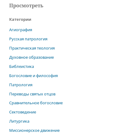
Просмотреть
Категории
Агиография
Русская патрология
Практическая теология
Духовное образование
Библеистика
Богословие и философия
Патрология
Переводы святых отцов
Сравнительное богословие
Сектоведение
Литургика
Миссионерское движение