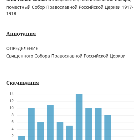
поместный Собор Православной Российской Церкви 1917-
1918
Аннотация
ОПРЕДЕЛЕНИЕ
Священного Собора Православной Российской Церкви
Скачивания