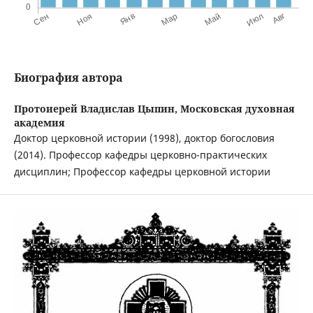
Биография автора
Протоиерей Владислав Цыпин,
Московская духовная
академия
Доктор церковной истории (1998), доктор богословия
(2014). Профессор кафедры церковно-практических
дисциплин; Профессор кафедры церковной истории