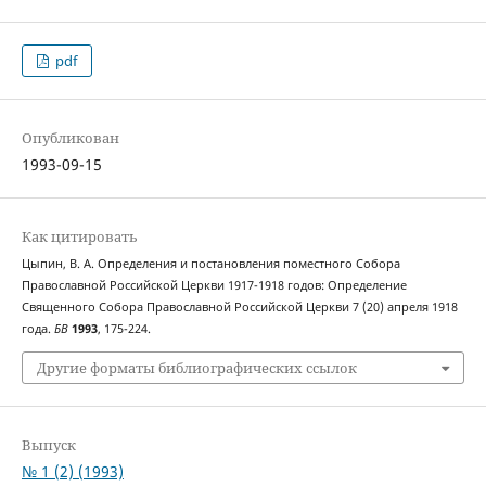
pdf
Опубликован
1993-09-15
Как цитировать
Цыпин, В. А. Определения и постановления поместного Собора
Православной Российской Церкви 1917-1918 годов: Определение
Священного Собора Православной Российской Церкви 7 (20) апреля 1918
года.
БВ
1993
, 175-224.
Другие форматы библиографических ссылок
Выпуск
№ 1 (2) (1993)