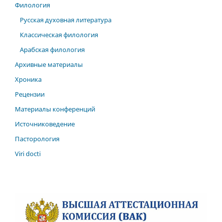
Филология
Русская духовная литература
Классическая филология
Арабская филология
Архивные материалы
Хроника
Рецензии
Материалы конференций
Источниковедение
Пасторология
Viri docti