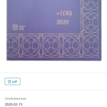
pdf
Опубликован
2020-02-15