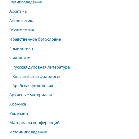
Религиоведение
Аскетика
Апологетика
Эсхатология
Нравственное богословие
Гомилетика
Филология
Русская духовная литература
Классическая филология
Арабская филология
Архивные материалы
Хроника
Рецензии
Материалы конференций
Источниковедение