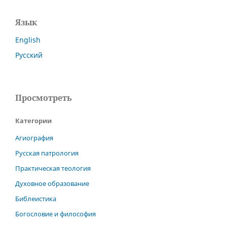
Язык
English
Русский
Просмотреть
Категории
Агиография
Русская патрология
Практическая теология
Духовное образование
Библеистика
Богословие и философия