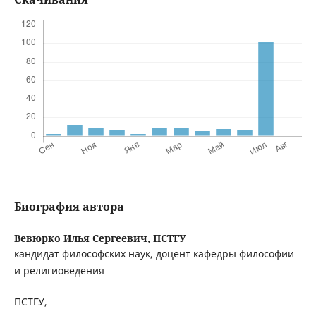
Биография автора
Вевюрко Илья Сергеевич,
ПСТГУ
кандидат философских наук, доцент кафедры философии
и религиоведения
ПСТГУ,