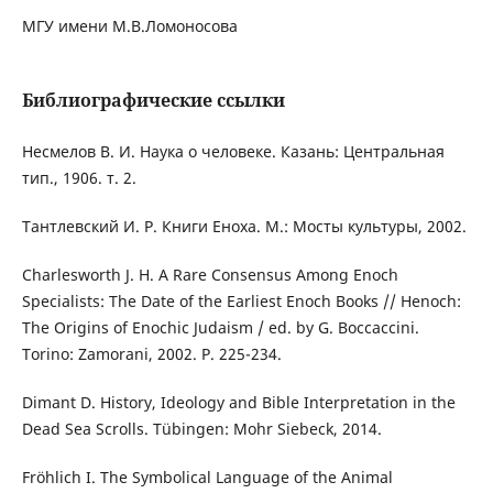
МГУ имени М.В.Ломоносова
Библиографические ссылки
Несмелов В. И. Наука о человеке. Казань: Центральная
тип., 1906. т. 2.
Тантлевский И. Р. Книги Еноха. М.: Мосты культуры, 2002.
Charlesworth J. H. A Rare Consensus Among Enoch
Specialists: The Date of the Earliest Enoch Books // Henoch:
The Origins of Enochic Judaism / ed. by G. Boccaccini.
Torino: Zamorani, 2002. P. 225-234.
Dimant D. History, Ideology and Bible Interpretation in the
Dead Sea Scrolls. Tübingen: Mohr Siebeck, 2014.
Fröhlich I. The Symbolical Language of the Animal