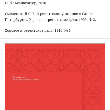
СПб.: Композитор, 2010.
Смоленский С. В. О регентском училище в Санкт-
Петербурге // Хоровое и регентское дело. 1909. № 2.
Хоровое и регентское дело. 1910. № 1