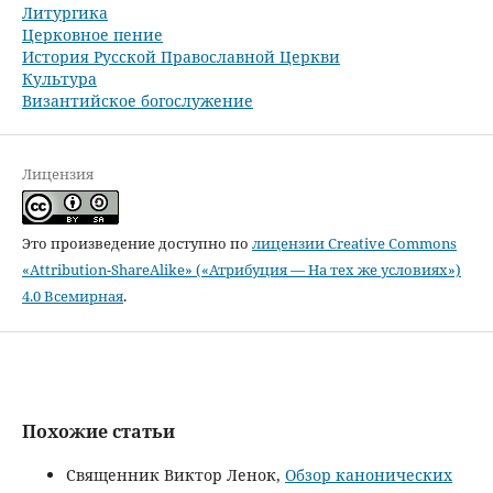
Литургика
Церковное пение
История Русской Православной Церкви
Культура
Византийское богослужение
Лицензия
Это произведение доступно по
лицензии Creative Commons
«Attribution-ShareAlike» («Атрибуция — На тех же условиях»)
4.0 Всемирная
.
Похожие статьи
Священник Виктор Ленок,
Обзор канонических