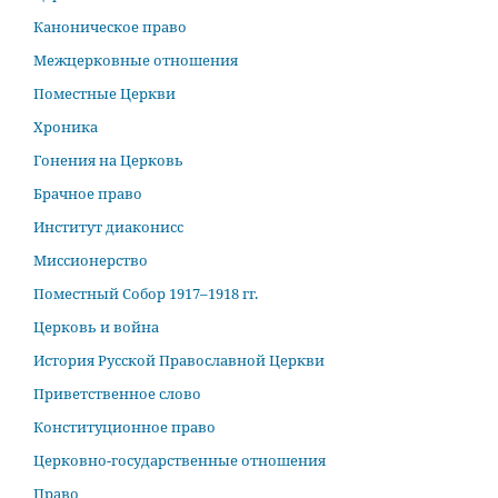
Каноническое право
Межцерковные отношения
Поместные Церкви
Хроника
Гонения на Церковь
Брачное право
Институт диаконисс
Миссионерство
Поместный Собор 1917–1918 гг.
Церковь и война
История Русской Православной Церкви
Приветственное слово
Конституционное право
Церковно-государственные отношения
Право