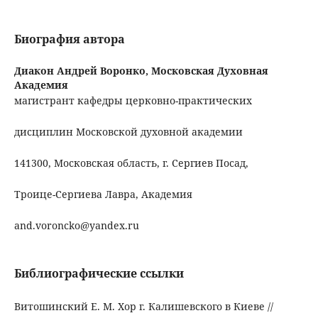
Биография автора
Диакон Андрей Воронко,
Московская Духовная
Академия
магистрант кафедры церковно-практических
дисциплин Московской духовной академии
141300, Московская область, г. Сергиев Посад,
Троице-Сергиева Лавра, Академия
and.voroncko@yandex.ru
Библиографические ссылки
Витошинский Е. М. Хор г. Калишевского в Киеве //