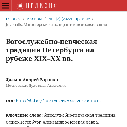
Главная
/
Архивы
/
№ 1 (8) (2022): Праксис
/
Juvenalis. Магистерские и аспирантские исследования
Богослужебно-певческая
традиция Петербурга на
рубеже XIX–XX вв.
Диакон Андрей Воронко
Московская Духовная Академия
DOI:
https://doi.org/10.31802/PRAXIS.2022.8.1.016
Ключевые слова:
богослужебно-певческая традиция,
Санкт-Петербург, Александро-Невская лавра,