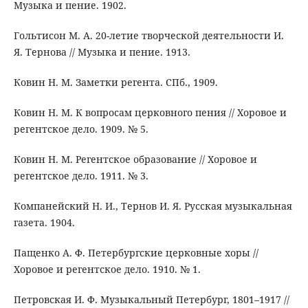
Музыка и пение. 1902.
Гольтисон М. А. 20-летие творческой деятельности И.
Я. Тернова // Музыка и пение. 1913.
Ковин Н. М. Заметки регента. СПб., 1909.
Ковин Н. М. К вопросам церковного пения // Хоровое и
регентское дело. 1909. № 5.
Ковин Н. М. Регентское образование // Хоровое и
регентское дело. 1911. № 3.
Компанейский Н. И., Тернов И. Я. Русская музыкальная
газета. 1904.
Пащенко А. Ф. Петербургские церковные хоры //
Хоровое и регентское дело. 1910. № 1.
Петровская И. Ф. Музыкальный Петербург, 1801–1917 //