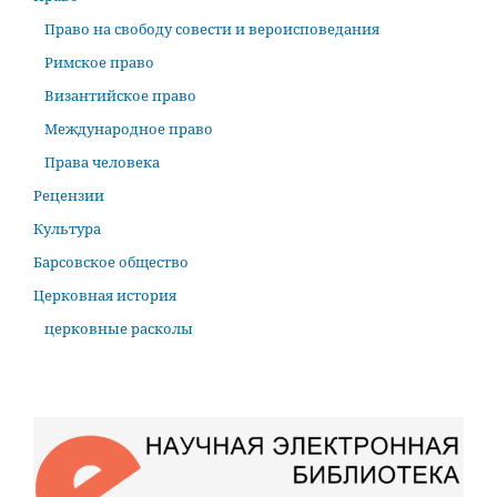
Право на свободу совести и вероисповедания
Римское право
Византийское право
Международное право
Права человека
Рецензии
Культура
Барсовское общество
Церковная история
церковные расколы