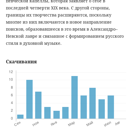
певческой капеллы, которая заявляет о себе в
последней четверти XIX века. С другой стороны,
границы их творчества расширяются, поскольку
многие из них включаются в новое направление
поисков, образовавшееся в это время в Александро–
Невской лавре и связанное с формированием русского
стиля в духовной музыке.
Скачивания