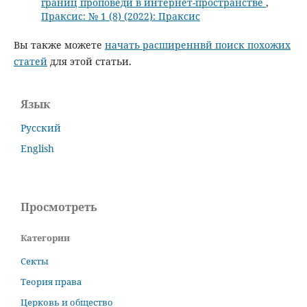
границ проповеди в интернет-пространстве
,
Праксис: № 1 (8) (2022): Праксис
Вы также можете
начать расширеннвй поиск похожих
статей
для этой статьи.
Язык
Русский
English
Просмотреть
Категории
Секты
Теория права
Церковь и общество