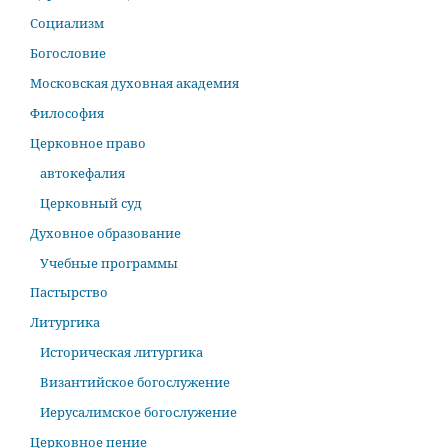
Социализм
Богословие
Московская духовная академия
Философия
Церковное право
автокефалия
Церковный суд
Духовное образование
Учебные программы
Пастырство
Литургика
Историческая литургика
Византийское богослужение
Иерусалимское богослужение
Церковное пение