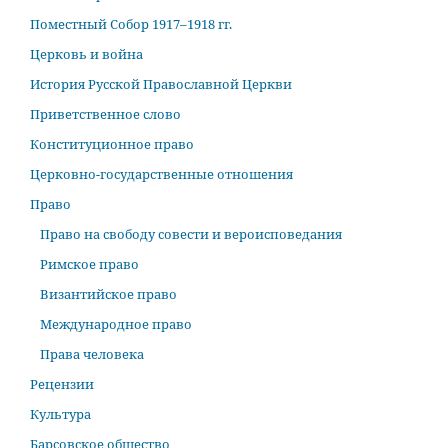
Поместный Собор 1917–1918 гг.
Церковь и война
История Русской Православной Церкви
Приветственное слово
Конституционное право
Церковно-государственные отношения
Право
Право на свободу совести и вероисповедания
Римское право
Византийское право
Международное право
Права человека
Рецензии
Культура
Барсовское общество