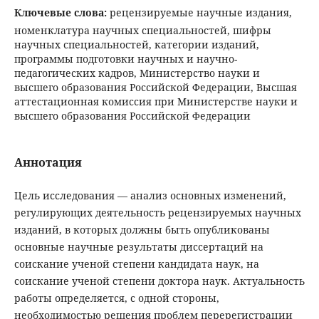
Ключевые слова:
рецензируемые научные издания,
номенклатура научных специальностей, шифры
научных специальностей, категории изданий,
программы подготовки научных и научно-
педагогических кадров, Министерство науки и
высшего образования Российской Федерации, Высшая
аттестационная комиссия при Министерстве науки и
высшего образования Российской Федерации
Аннотация
Цель исследования — анализ основных изменений,
регулирующих деятельность рецензируемых научных
изданий, в которых должны быть опубликованы
основные научные результаты диссертаций на
соискание ученой степени кандидата наук, на
соискание ученой степени доктора наук. Актуальность
работы определяется, с одной стороны,
необходимостью решения проблем перерегистрации