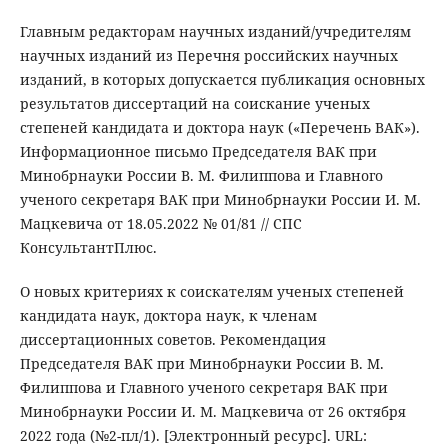
Главным редакторам научных изданий/учредителям
научных изданий из Перечня российских научных
изданий, в которых допускается публикация основных
результатов диссертаций на соискание ученых
степеней кандидата и доктора наук («Перечень ВАК»).
Информационное письмо Председателя ВАК при
Минобрнауки России В. М. Филиппова и Главного
ученого секретаря ВАК при Минобрнауки России И. М.
Мацкевича от 18.05.2022 № 01/81 // СПС
КонсультантПлюс.
О новых критериях к соискателям ученых степеней
кандидата наук, доктора наук, к членам
диссертационных советов. Рекомендация
Председателя ВАК при Минобрнауки России В. М.
Филиппова и Главного ученого секретаря ВАК при
Минобрнауки России И. М. Мацкевича от 26 октября
2022 года (№2-пл/1). [Электронный ресурс]. URL: