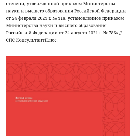
степени, утвержденной приказом Министерства
науки и высшего образования Российской Федерации
от 24 февраля 2021 г. № 118, установленное приказом
Министерства науки и высшего образования
Российской Федерации от 24 августа 2021 г. № 786» //
СПС КонсультантПлюс.