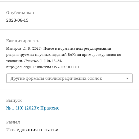
Опубликован
2023-06-15
Как цитировать
Макаров, Д. В. (2023). Новое в нормативном регулировании
рецензируемых научных изданий ВАК: на примере журналов по
теологии.
Праксис
, (1 (10), 15–34.
https://doi.org/10.31802/PRAXIS.2023.10.1.001
Другие форматы библиографических ссылок
Выпуск
№ 1 (10) (2023): Праксис
Раздел
Исследования и статьи