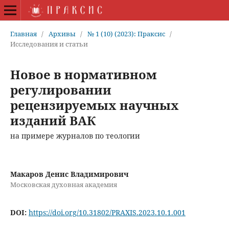
Главная
/
Архивы
/
№ 1 (10) (2023): Праксис
/
Исследования и статьи
Новое в нормативном
регулировании
рецензируемых научных
изданий ВАК
на примере журналов по теологии
Макаров Денис Владимирович
Московская духовная академия
DOI:
https://doi.org/10.31802/PRAXIS.2023.10.1.001