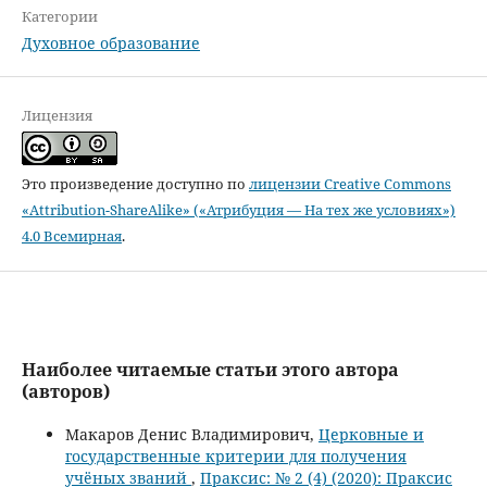
Категории
Духовное образование
Лицензия
Это произведение доступно по
лицензии Creative Commons
«Attribution-ShareAlike» («Атрибуция — На тех же условиях»)
4.0 Всемирная
.
Наиболее читаемые статьи этого автора
(авторов)
Макаров Денис Владимирович,
Церковные и
государственные критерии для получения
учёных званий
,
Праксис: № 2 (4) (2020): Праксис