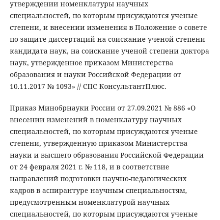
утверждении номенклатуры научных
специальностей, по которым присуждаются ученые
степени, и внесении изменения в Положение о совете
по защите диссертаций на соискание ученой степени
кандидата наук, на соискание ученой степени доктора
наук, утвержденное приказом Министерства
образования и науки Российской Федерации от
10.11.2017 № 1093» // СПС КонсультантПлюс.
Приказ Минобрнауки России от 27.09.2021 № 886 «О
внесении изменений в номенклатуру научных
специальностей, по которым присуждаются ученые
степени, утвержденную приказом Министерства
науки и высшего образования Российской Федерации
от 24 февраля 2021 г. № 118, и в соответствие
направлений подготовки научно-педагогических
кадров в аспирантуре научным специальностям,
предусмотренным номенклатурой научных
специальностей, по которым присуждаются ученые