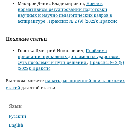
Макаров Денис Владимирович,
Новое в
нормативном регулировании подготовки
научных и научно-педагогических кадров в
аспирантуре
,
Праксис: № 2 (9) (2022): Праксис
Похожие статьи
Горстка Дмитрий Николаевич,
Проблема
признания церковных дипломов государством:
суть проблемы и пути решения
,
Праксис: № 2 (9)
(2022): Праксис
Вы также можете
начать расширеннвй поиск похожих
статей
для этой статьи.
Язык
Русский
English