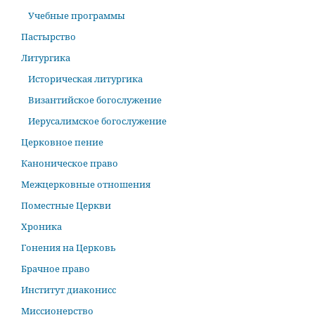
Учебные программы
Пастырство
Литургика
Историческая литургика
Византийское богослужение
Иерусалимское богослужение
Церковное пение
Каноническое право
Межцерковные отношения
Поместные Церкви
Хроника
Гонения на Церковь
Брачное право
Институт диаконисс
Миссионерство