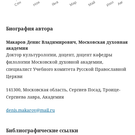
Биография автора
Макаров Денис Владимирович,
Московская духовная
академия
Доктор культурологии, доцент, доцент кафедры
филологии Московской духовной академии,
специалист Учебного комитета Русской Православной
Церкви
141300, Московская область, Сергиев Посад, Троице-
Сергиева лавра, Академия
denis.makarov@mail.ru
Библиографические ссылки