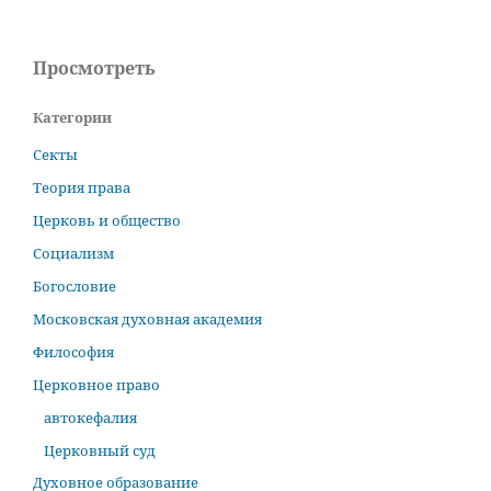
Просмотреть
Категории
Секты
Теория права
Церковь и общество
Социализм
Богословие
Московская духовная академия
Философия
Церковное право
автокефалия
Церковный суд
Духовное образование