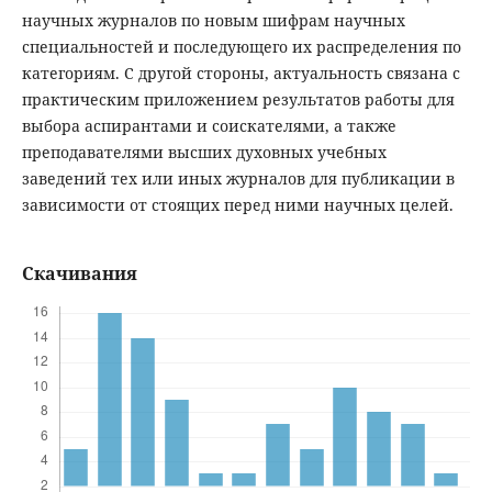
научных журналов по новым шифрам научных
специальностей и последующего их распределения по
категориям. С другой стороны, актуальность связана с
практическим приложением результатов работы для
выбора аспирантами и соискателями, а также
преподавателями высших духовных учебных
заведений тех или иных журналов для публикации в
зависимости от стоящих перед ними научных целей.
Скачивания