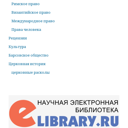
Римское право
Византийское право
Международное право
Права человека
Рецензии
Культура
Барсовское общество
Церковная история
церковные расколы