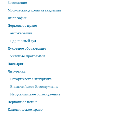
Богословие
Московская духовная академия
Философия
Церковное право
автокефалия
Церковный суд
Духовное образование
Учебные программы
Пастырство
Литургика
Историческая литургика
Византийское богослужение
Иерусалимское богослужение
Церковное пение
Каноническое право