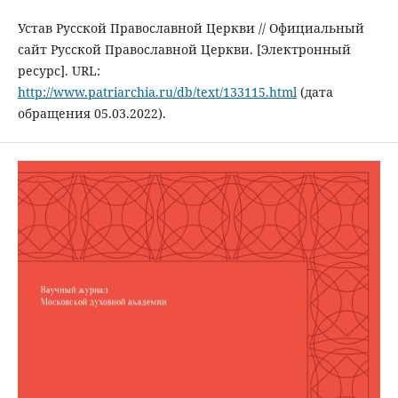
Устав Русской Православной Церкви // Официальный
сайт Русской Православной Церкви. [Электронный
ресурс]. URL:
http://www.patriarchia.ru/db/text/133115.html
(дата
обращения 05.03.2022).