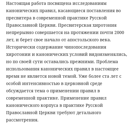
Настоящая работа посвящена исследованиям
канонических правил, касающиеся поставления во
пресвитера в современной практике Русской
Православной Церкви. Пресвитерская хиротония
непрерывно совершается на протяжении почти 2000
лет, и берет свое начало от апостольского века.
Исторически содержание чинопоследования
хиротонии и канонических условий видоизменялись,
но по своей сути оставались прежними. Проблема
использования канонических правил в настоящее
время не является новой темой. Уже более ста лет с
особой интенсивностью в церковной среде
обсуждается тема о применении правил в
современной практике. Применение правил
канонического корпуса в практике Русской
Православной Церкви требуют детального
рассмотрения.