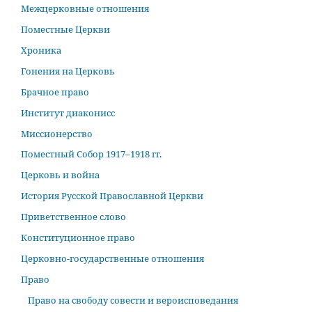
Межцерковные отношения
Поместные Церкви
Хроника
Гонения на Церковь
Брачное право
Институт диаконисс
Миссионерство
Поместный Собор 1917–1918 гг.
Церковь и война
История Русской Православной Церкви
Приветственное слово
Конституционное право
Церковно-государственные отношения
Право
Право на свободу совести и вероисповедания