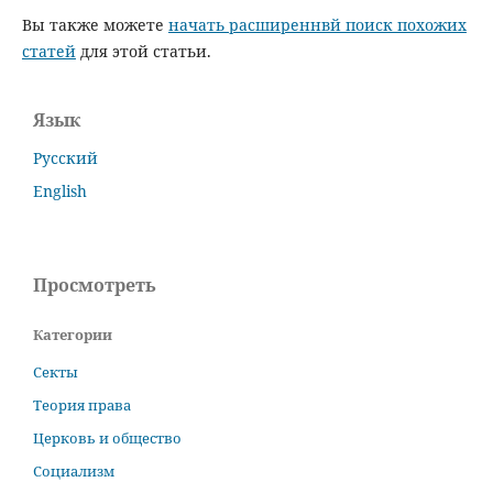
Вы также можете
начать расширеннвй поиск похожих
статей
для этой статьи.
Язык
Русский
English
Просмотреть
Категории
Секты
Теория права
Церковь и общество
Социализм