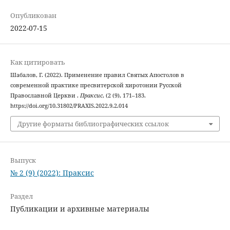
Опубликован
2022-07-15
Как цитировать
Шабалов, Г. (2022). Применение правил Святых Апостолов в
современной практике пресвитерской хиротонии Русской
Православной Церкви .
Праксис
, (2 (9), 171–183.
https://doi.org/10.31802/PRAXIS.2022.9.2.014
Другие форматы библиографических ссылок
Выпуск
№ 2 (9) (2022): Праксис
Раздел
Публикации и архивные материалы