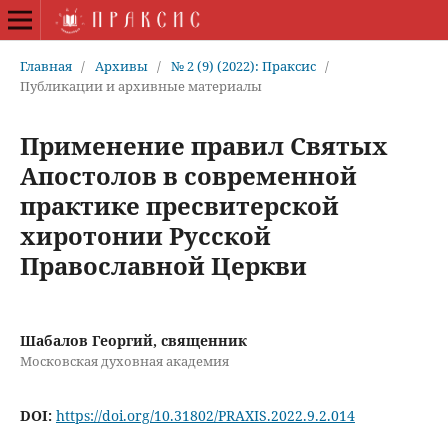
Главная
/
Архивы
/
№ 2 (9) (2022): Праксис
/
Публикации и архивные материалы
Применение правил Святых
Апостолов в современной
практике пресвитерской
хиротонии Русской
Православной Церкви
Шабалов Георгий, священник
Московская духовная академия
DOI:
https://doi.org/10.31802/PRAXIS.2022.9.2.014