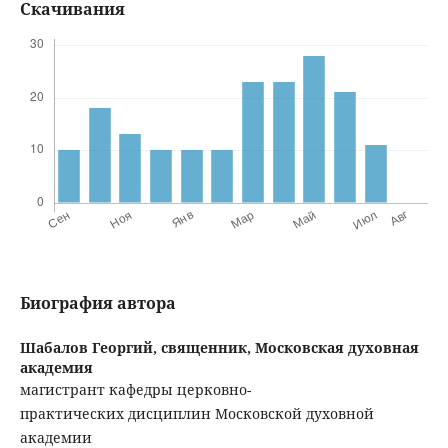
Скачивания
Биография автора
Шабалов Георгий, священник,
Московская духовная
академия
магистрант кафедры церковно-
практических дисциплин Московской духовной
академии