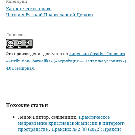
Категории
Каноническое право
История Русской Православной Церкви
Лицензия
Это произведение доступно по
лицензии Creative Commons
«Attribution-ShareAlike» («Атрибуция — На тех же условиях»)
4.0 Всемирная
.
Похожие статьи
Ленок Виктор, священник,
Практическое
направление христианской миссии в интернет-
пространстве
,
Праксис: № 2 (9) (2022): Праксис