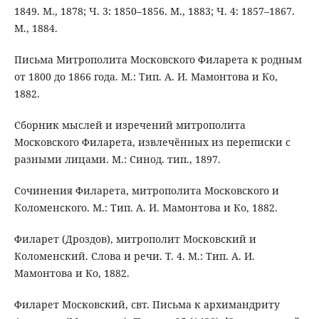
1849. М., 1878; Ч. 3: 1850–1856. М., 1883; Ч. 4: 1857–1867.
М., 1884.
Письма Митрополита Московского Филарета к родным
от 1800 до 1866 года. М.: Тип. А. И. Мамонтова и Ко,
1882.
Сборник мыслей и изречений митрополита
Московского Филарета, извлечённых из переписки с
разными лицами. М.: Синод. тип., 1897.
Сочинения Филарета, митрополита Московского и
Коломенского. М.: Тип. А. И. Мамонтова и Ко, 1882.
Филарет (Дроздов), митрополит Московский и
Коломенский. Слова и речи. Т. 4. М.: Тип. А. И.
Мамонтова и Ко, 1882.
Филарет Московский, свт. Письма к архимандриту