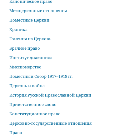
Каноническое право
Межцерковные отношения
Поместные Церкви
Хроника
Гонения на Церковь
Брачное право
Институт диаконисс
Миссионерство
Поместный Собор 1917–1918 гг.
Церковь и война
История Русской Православной Церкви
Приветственное слово
Конституционное право
Церковно-государственные отношения
Право