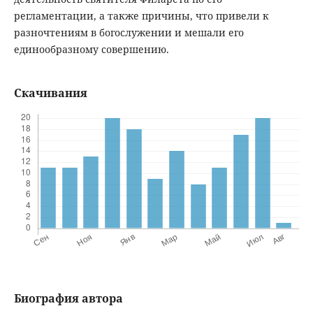
регламентации, а также причины, что привели к
разночтениям в богослужении и мешали его
единообразному совершению.
Скачивания
Биография автора