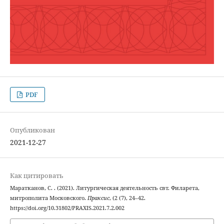
PDF
Опубликован
2021-12-27
Как цитировать
Маратканов, С. . (2021). Литургическая деятельность свт. Филарета,
митрополита Московского.
Праксис
, (2 (7), 24–42.
https://doi.org/10.31802/PRAXIS.2021.7.2.002