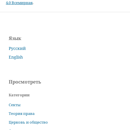
4.0 Всемирная
.
Язык
Русский
English
Просмотреть
Категории
Секты
Теория права
Церковь и общество