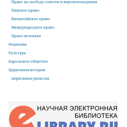
Право на свободу совести и вероисповедания
Римское право
Византийское право
Международное право
Права человека
Рецензии
Культура
Барсовское общество
Церковная история
церковные расколы