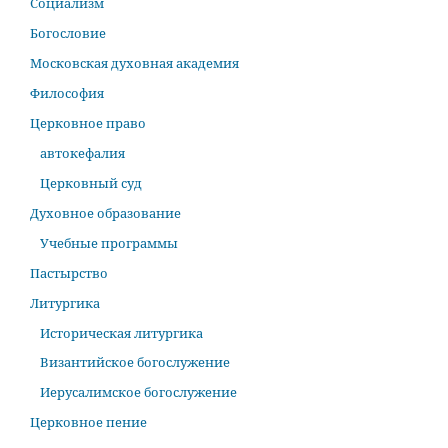
Социализм
Богословие
Московская духовная академия
Философия
Церковное право
автокефалия
Церковный суд
Духовное образование
Учебные программы
Пастырство
Литургика
Историческая литургика
Византийское богослужение
Иерусалимское богослужение
Церковное пение