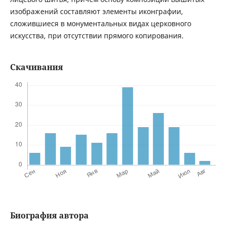
изображений составляют элементы иконграфии,
сложившиеся в монументальных видах церковного
искусства, при отсутствии прямого копирования.
Скачивания
Биография автора