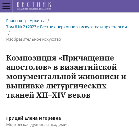
Главная
/
Архивы
/
Том 8 № 2 (2023): Вестник церковного искусства и археологии
/
Изобразительное искусство
Композиция «Причащение
апостолов» в византийской
монументальной живописи и
вышивке литургических
тканей XII–XIV веков
Грицай Елена Игоревна
Московская духовная академия