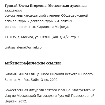
Грицай Елена Игоревна,
Московская духовная
академия
соискатель кандидатской степени Общецерковной
аспирантуры и докторантуры им. святых
равноапостольных Кирилла и Мефодия
115035, г. Москва, ул. Пятницкая, д. 4/2, стр. 1
gritsay.alena@gmail.com
Библиографические ссылки
Библия: книги Священного Писания Ветхого и Нового
Завета. М.: Рос. Библ. О-во, 2000.
Божественная литургия святого Иоанна Златоустаго. М:
Изд-во Московской Патриархии Русской Православной
Церкви, 2012.