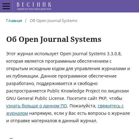
Главная
/
Об Open Journal Systems
Об Open Journal Systems
Этот журнал использует Open Journal Systems 3.3.0.8,
которая является программным обеспечением с
открытым исходным кодом для управления журналами и
их публикации. Данное программное обеспечение
разработано, поддерживается и свободно
распространяется Public Knowledge Project по лицензии
GNU General Public License. Посетите сайт PKP, чтобы
узнать больше о данном ПО
. Пожалуйста,
свяжитесь с
журналом
напрямую, если у Вас есть вопросы о журнале
и отправке материалов в данный журнал.