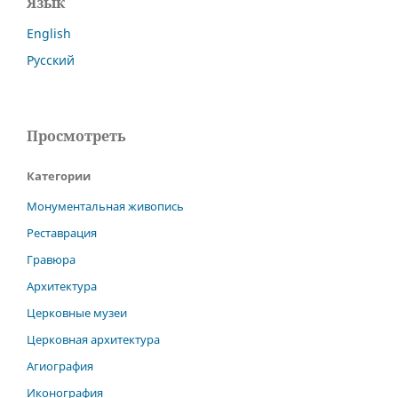
Язык
English
Русский
Просмотреть
Категории
Монументальная живопись
Реставрация
Гравюра
Архитектура
Церковные музеи
Церковная архитектура
Агиография
Иконография