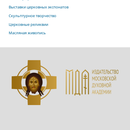
Выставки церковных экспонатов
Скульптурное творчество
Церковные реликвии
Масляная живопись