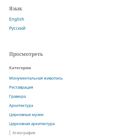
Язык
English
Русский
Просмотреть
Категории
Монументальная живопись
Реставрация
Гравюра
Архитектура
Церковные музеи
Церковная архитектура
Агиография