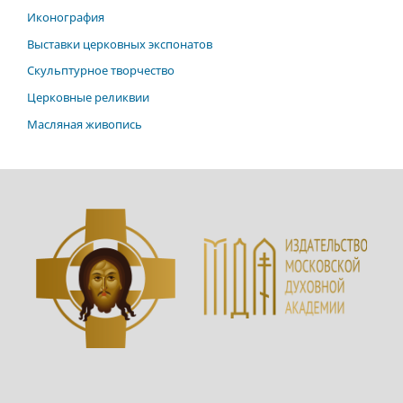
Иконография
Выставки церковных экспонатов
Скульптурное творчество
Церковные реликвии
Масляная живопись