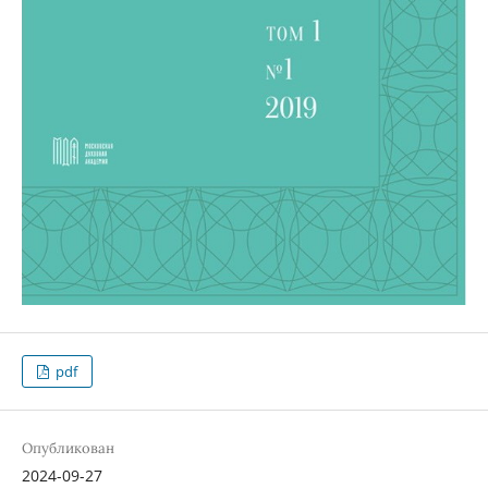
pdf
Опубликован
2024-09-27