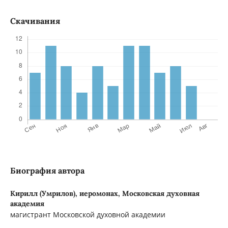
Скачивания
Биография автора
Кирилл (Умрилов), иеромонах,
Московская духовная
академия
магистрант Московской духовной академии