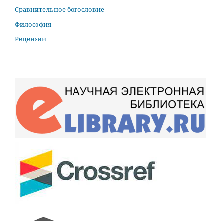
Сравнительное богословие
Философия
Рецензии