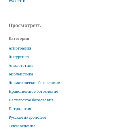
Русский
Просмотреть
Категории
Агиография
Литургика
Апологетика
Библеистика
Догматическое богословие
Нравственное богословие
Пастырское богословие
Патрология
Русская патрология
Сектоведение