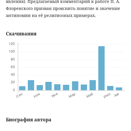
явления). Предлагаемый комментарий к работе П. А.
Флоренского призван прояснить понятие и значение
антиномии на её религиозных примерах.
Скачивания
Биография автора