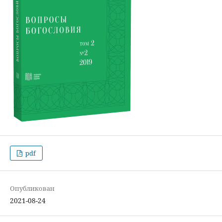
pdf
Опубликован
2021-08-24