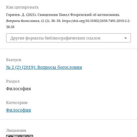
Как цитировать
Горячев, Д. (2021). Священник Павел Флоренский об антиномиях.
Вопросы богословия
, (2 (2), 38–58. https://doi.org/10.31802/2658-7491-2019-2-2-
38-58
Другие форматы библиографических ссылок
Выпуск
№ 2 (2) (2019): Вопросы богословия
Раздел
Философия
Категории
Философия
Лицензия