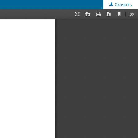
Скачать