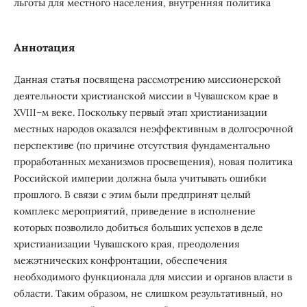
льготы для местного населения, внутренняя политика
Аннотация
Данная статья посвящена рассмотрению миссионерской
деятельности христианской миссии в Чувашском крае в
XVIII–м веке. Поскольку первый этап христианизации
местных народов оказался неэффективным в долгосрочной
перспективе (по причине отсутствия фундаментально
проработанных механизмов просвещения), новая политика
Российской империи должна была учитывать ошибки
прошлого. В связи с этим были предпринят целый
комплекс мероприятий, приведение в исполнение
которых позволило добиться больших успехов в деле
христианизации Чувашского края, преодоления
межэтнических конфронтации, обеспечения
необходимого функционала для миссии и органов власти в
области. Таким образом, не слишком результативный, но