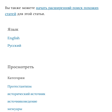
Вы также можете
начать расширеннвй поиск похожих
статей
для этой статьи.
Язык
English
Русский
Просмотреть
Категории
Протестантизм
исторический источник
источниковедение
мемуары