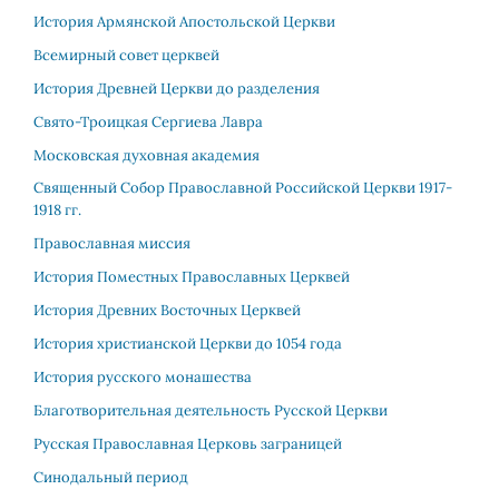
История Армянской Апостольской Церкви
Всемирный совет церквей
История Древней Церкви до разделения
Свято-Троицкая Сергиева Лавра
Московская духовная академия
Священный Собор Православной Российской Церкви 1917-
1918 гг.
Православная миссия
История Поместных Православных Церквей
История Древних Восточных Церквей
История христианской Церкви до 1054 года
История русского монашества
Благотворительная деятельность Русской Церкви
Русская Православная Церковь заграницей
Синодальный период