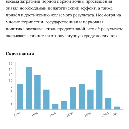
весьма затратный период первой волны просвещения
оказал необходимый педагогический эффект, а также
привёл к достижению желаемого результата. Несмотря на
многие перипетии, государственная и церковная
политика оказалась столь продуктивной, что её результаты
оказывают влияние на этнокультурную среду до сих пор.
Скачивания