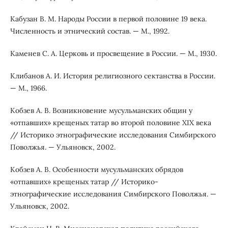
Кабузан В. М. Народы России в первой половине 19 века.
Численность и этнический состав. — М., 1992.
Каменев С. А. Церковь и просвещение в России. — М., 1930.
Клибанов А. И. История религиозного сектанства в России.
— М., 1966.
Кобзев А. В. Возникновение мусульманских общин у
«отпавших» крещеных татар во второй половине XIX века
// Историко этнографические исследования Симбирского
Поволжья. — Ульяновск, 2002.
Кобзев А. В. Особенности мусульманских обрядов
«отпавших» крещеных татар // Историко-
этнографические исследования Симбирского Поволжья. —
Ульяновск, 2002.