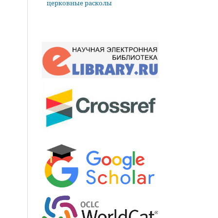
церковные расколы