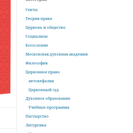
Секты
Теория права
Церковь и общество
Социализм
Богословие
Московская духовная академия
Философия
Церковное право
автокефалия
Церковный суд
Духовное образование
Учебные программы
Пастырство
Литургика