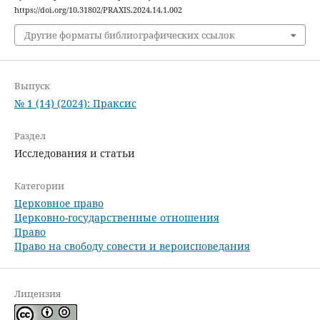
https://doi.org/10.31802/PRAXIS.2024.14.1.002
Другие форматы библиографических ссылок
Выпуск
№ 1 (14) (2024): Праксис
Раздел
Исследования и статьи
Категории
Церковное право
Церковно-государственные отношения
Право
Право на свободу совести и вероисповедания
Лицензия