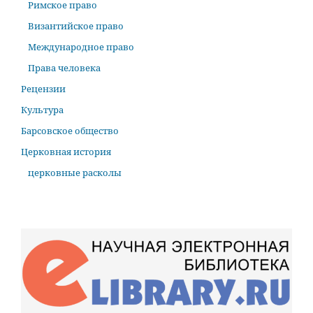
Римское право
Византийское право
Международное право
Права человека
Рецензии
Культура
Барсовское общество
Церковная история
церковные расколы