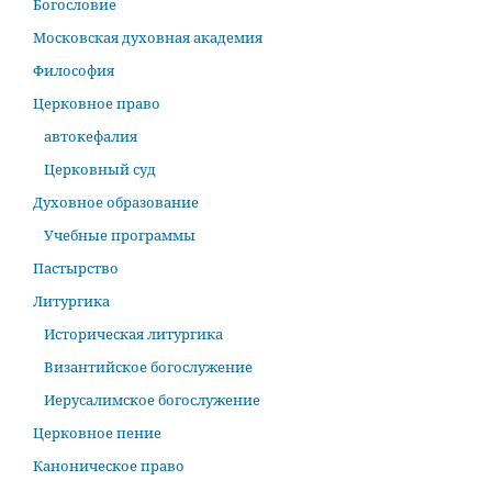
Богословие
Московская духовная академия
Философия
Церковное право
автокефалия
Церковный суд
Духовное образование
Учебные программы
Пастырство
Литургика
Историческая литургика
Византийское богослужение
Иерусалимское богослужение
Церковное пение
Каноническое право