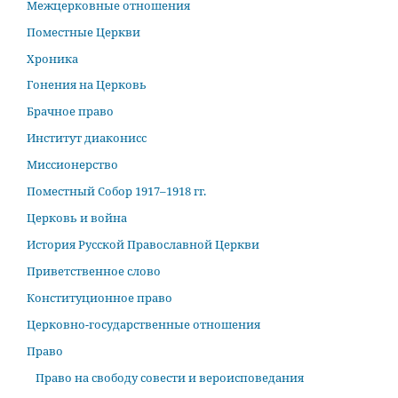
Межцерковные отношения
Поместные Церкви
Хроника
Гонения на Церковь
Брачное право
Институт диаконисс
Миссионерство
Поместный Собор 1917–1918 гг.
Церковь и война
История Русской Православной Церкви
Приветственное слово
Конституционное право
Церковно-государственные отношения
Право
Право на свободу совести и вероисповедания