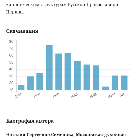
каноническим структурам Русской Православной
Церкви.
Скачивания
Биография автора
Наталия Сергеевна Семенова,
Московская духовная