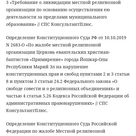
3 «Требование о ликвидации местной религиозной
организации по основанию осуществления ею
деятельности за пределами муниципального
образования» // СПС КонсультантПлюс.
Определение Конституционного Суда РФ от 10.10.2019
N 2683-О «По жалобе местной религиозной
организации Церковь евангельских христиан-
баптистов «Примирение» города Йошкар-Олы
Республики Марий Эл на нарушение
конституционных прав и свобод пунктами 2 и 3 статьи
8 и пунктом 3 статьи 24.2 Федерального закона «О
свободе совести и о религиозных объединениях» и
частью 4 статьи 5.26 Кодекса Российской Федерации об
административных правонарушениях» // СПС
КонсультантПлюс.
Определение Конституционного Суда Российской
Федерации по жалобе Местной религиозной