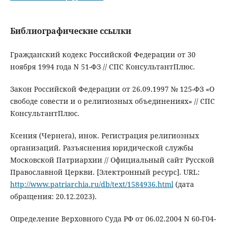
Библиографические ссылки
Гражданский кодекс Российской Федерации от 30
ноября 1994 года N 51-ФЗ // СПС КонсультантПлюс.
Закон Российской Федерации от 26.09.1997 № 125-ФЗ «О
свободе совести и о религиозных объединениях» // СПС
КонсультантПлюс.
Ксения (Чернега), инок. Регистрация религиозных
организаций. Разъяснения юридической службы
Московской Патриархии // Официальный сайт Русской
Православной Церкви. [Электронный ресурс]. URL:
http://www.patriarchia.ru/db/text/1584936.html
(дата
обращения: 20.12.2023).
Определение Верховного Суда РФ от 06.02.2004 N 60-Г04-