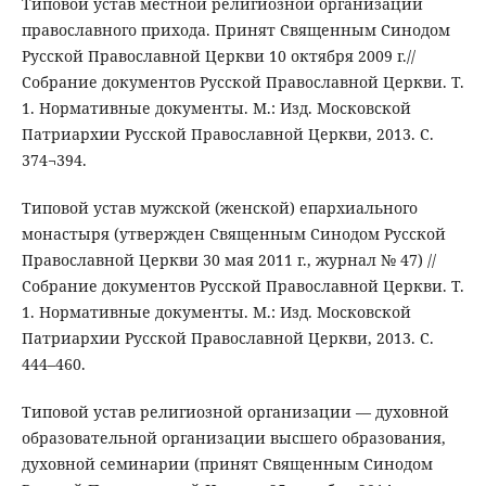
Типовой устав местной религиозной организации
православного прихода. Принят Священным Синодом
Русской Православной Церкви 10 октября 2009 г.//
Собрание документов Русской Православной Церкви. Т.
1. Нормативные документы. М.: Изд. Московской
Патриархии Русской Православной Церкви, 2013. С.
374¬394.
Типовой устав мужской (женской) епархиального
монастыря (утвержден Священным Синодом Русской
Православной Церкви 30 мая 2011 г., журнал № 47) //
Собрание документов Русской Православной Церкви. Т.
1. Нормативные документы. М.: Изд. Московской
Патриархии Русской Православной Церкви, 2013. С.
444–460.
Типовой устав религиозной организации — духовной
образовательной организации высшего образования,
духовной семинарии (принят Священным Синодом