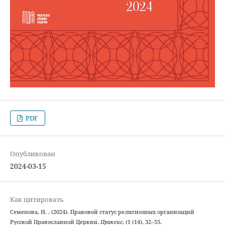
PDF
Опубликован
2024-03-15
Как цитировать
Семенова, Н. . (2024). Правовой статус религиозных организаций
Русской Православной Церкви.
Праксис
, (1 (14), 32–55.