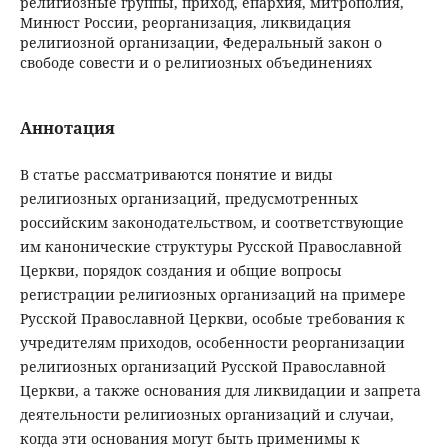
религиозные группы, приход, епархия, митрополия,
Минюст России, реорганизация, ликвидация
религиозной организации, Федеральный закон о
свободе совести и о религиозных объединениях
Аннотация
В статье рассматриваются понятие и виды
религиозных организаций, предусмотренных
российским законодательством, и соответствующие
им канонические структуры Русской Православной
Церкви, порядок создания и общие вопросы
регистрации религиозных организаций на примере
Русской Православной Церкви, особые требования к
учредителям приходов, особенности реорганизации
религиозных организаций Русской Православной
Церкви, а также основания для ликвидации и запрета
деятельности религиозных организаций и случаи,
когда эти основания могут быть применимы к