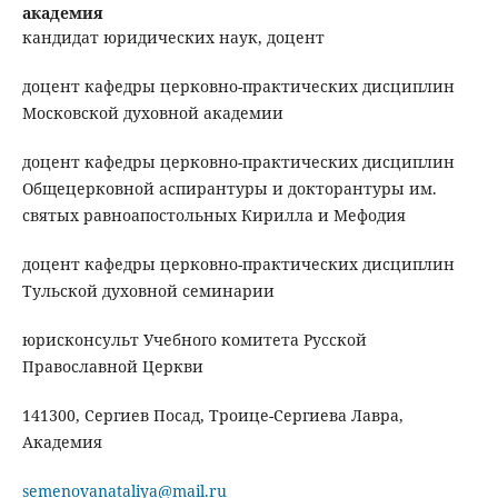
академия
кандидат юридических наук, доцент
доцент кафедры церковно-практических дисциплин
Московской духовной академии
доцент кафедры церковно-практических дисциплин
Общецерковной аспирантуры и докторантуры им.
святых равноапостольных Кирилла и Мефодия
доцент кафедры церковно-практических дисциплин
Тульской духовной семинарии
юрисконсульт Учебного комитета Русской
Православной Церкви
141300, Сергиев Посад, Троице-Сергиева Лавра,
Академия
semenovanataliya@mail.ru