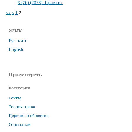
3 (20) (2025): Праксис
<<
<
1
2
Язык
Русский
English
Просмотреть
Категории
Секты
Теория права
Церковь и общество
Социализм