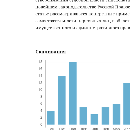
новейшем законодательстве Русской Правос
статье рассматриваются конкретные приме
самостоятельности церковных лиц в област
имущественного и административного прав
Скачивания