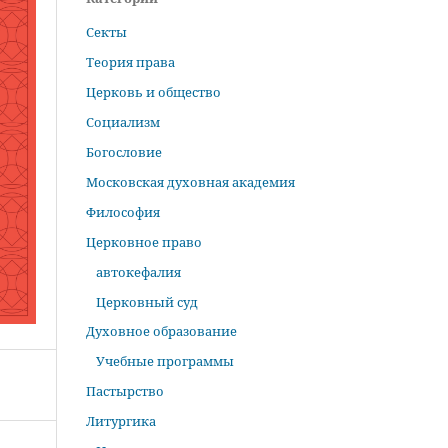
Секты
Теория права
Церковь и общество
Социализм
Богословие
Московская духовная академия
Философия
Церковное право
автокефалия
Церковный суд
Духовное образование
Учебные программы
Пастырство
Литургика