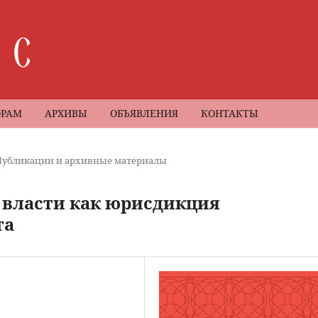
ОРАМ
АРХИВЫ
ОБЪЯВЛЕНИЯ
КОНТАКТЫ
Публикации и архивные материалы
 власти как юрисдикция
та