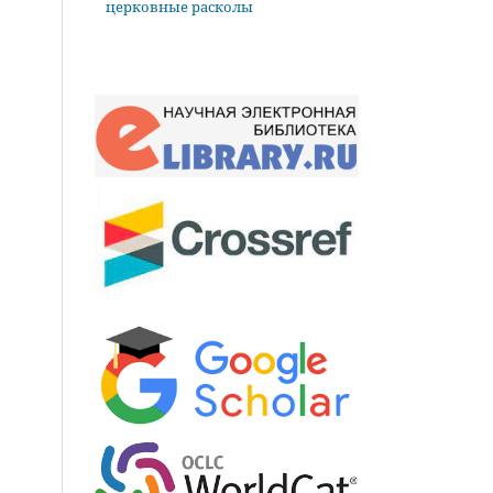
церковные расколы