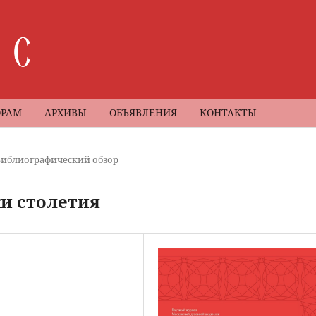
ОРАМ
АРХИВЫ
ОБЪЯВЛЕНИЯ
КОНТАКТЫ
Библиографический обзор
ки столетия