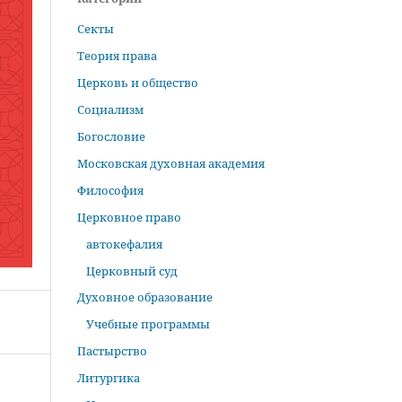
Секты
Теория права
Церковь и общество
Социализм
Богословие
Московская духовная академия
Философия
Церковное право
автокефалия
Церковный суд
Духовное образование
Учебные программы
Пастырство
Литургика