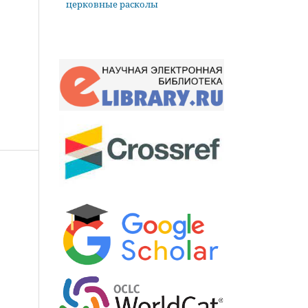
церковные расколы