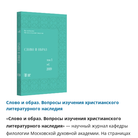
Слово и образ. Вопросы изучения христианского
литературного наследия
«
Слово и образ. Вопросы изучения христианского
литературного наследия
» — научный журнал кафедры
филологии Московской духовной академии. На страницах