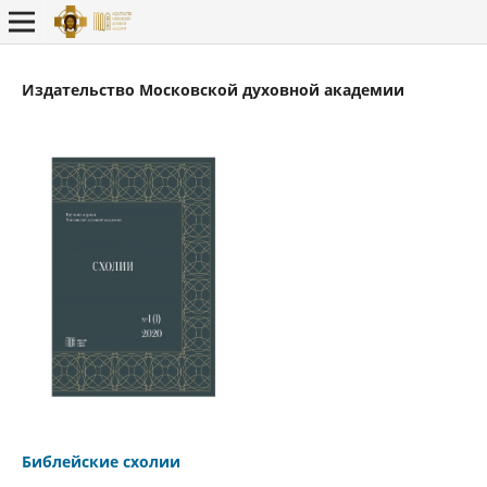
Издательство Московской духовной академии
Библейские схолии