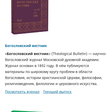
Богословский вестник
«
Богословский вестник
» (Theological Bulletin) — научно-
богословский журнал Московской духовной академии.
Журнал основан в 1892 году. В нём публикуются
материалы по широкому кругу проблем в области
богословия, истории христианской Церкви, философии,
религиоведения, филологии и церковного искусства.
Посмотреть журнал
Текущий выпуск