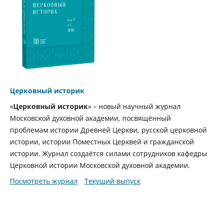
Церковный историк
«
Церковный историк
» – новый научный журнал
Московской духовной академии, посвящённый
проблемам истории Древней Церкви, русской церковной
истории, истории Поместных Церквей и гражданской
истории. Журнал создаётся силами сотрудников кафедры
Церковной истории Московской духовной академии.
Посмотреть журнал
Текущий выпуск