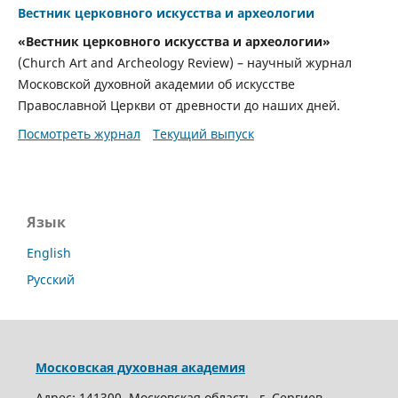
Вестник церковного искусства и археологии
«Вестник церковного искусства и археологии»
(Church Art and Archeology Review) – научный журнал
Московской духовной академии об искусстве
Православной Церкви от древности до наших дней.
Посмотреть журнал
Текущий выпуск
Язык
English
Русский
Московская духовная академия
Адрес: 141300, Московская область, г. Сергиев