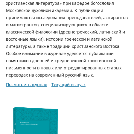
христианская литература» при кафедре богословия
Московской духовной академии. К публикации
принимаются исследования преподавателей, аспирантов
и магистрантов, специализирующихся в области
классической филологии (древнегреческий, латинский и
восточные языки), истории греческой и латинской
литературы, а также традиции христианского Востока.
Особое внимание в журнале уделяется публикации
памятников древней и средневековой христианской
письменности в новых или отредактированных старых
переводах на современный русский язык.
Посмотреть журнал
Текущий выпуск