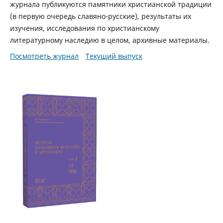
журнала публикуются памятники христианской традиции
(в первую очередь славяно-русские), результаты их
изучения, исследования по христианскому
литературному наследию в целом, архивные материалы.
Посмотреть журнал
Текущий выпуск