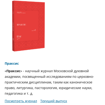
Праксис
«
Праксис
» - научный журнал Московской духовной
академии, посвященный исследованиям по церковно-
практическим дисциплинам, таким как каноническое
право, литургика, пасторология, юридические науки,
педагогика и т. д.
Посмотреть журнал
Текущий выпуск