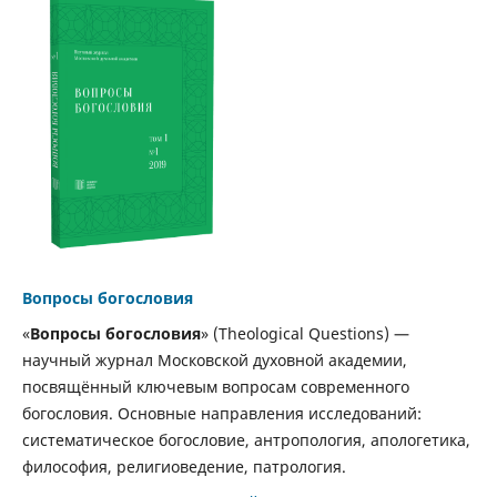
Вопросы богословия
«
Вопросы богословия
» (Theological Questions) —
научный журнал Московской духовной академии,
посвящённый ключевым вопросам современного
богословия. Основные направления исследований:
систематическое богословие, антропология, апологетика,
философия, религиоведение, патрология.