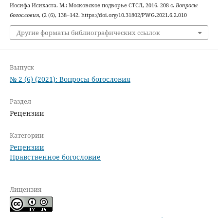
Иосифа Исихаста. М.: Московское подворье СТСЛ, 2016. 208 с.
Вопросы
богословия
, (2 (6), 138–142. https://doi.org/10.31802/PWG.2021.6.2.010
Другие форматы библиографических ссылок
Выпуск
№ 2 (6) (2021): Вопросы богословия
Раздел
Рецензии
Категории
Рецензии
Нравственное богословие
Лицензия