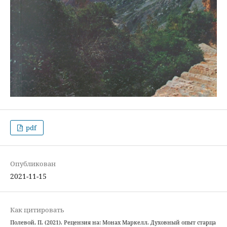
pdf
Опубликован
2021-11-15
Как цитировать
Полевой, П. (2021). Рецензия на: Монах Маркелл. Духовный опыт старца