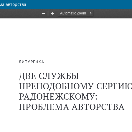
ма авторства