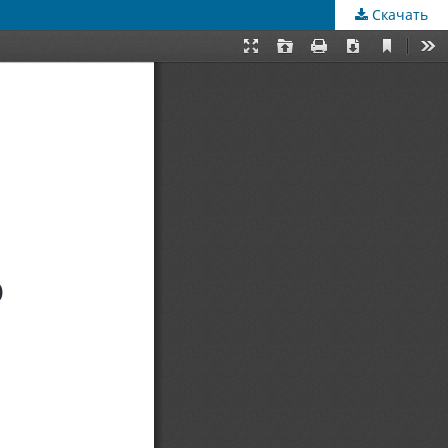
Скачать