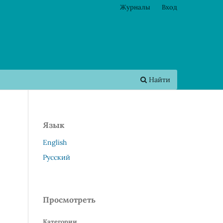
Журналы
Вход
Найти
Язык
English
Русский
Просмотреть
Категории