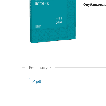
Опубликован
Весь выпуск
pdf