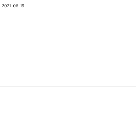
:
2021-06-15