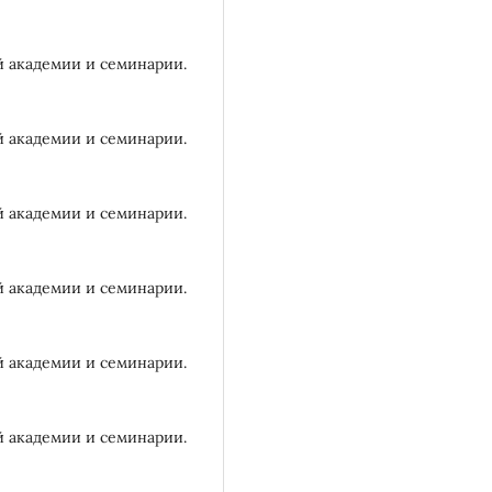
й академии и семинарии.
й академии и семинарии.
й академии и семинарии.
й академии и семинарии.
й академии и семинарии.
й академии и семинарии.