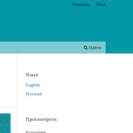
Журналы
Вход
Найти
Язык
English
Русский
Просмотреть
Категории