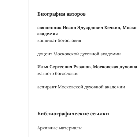
Биографии авторов
священник Иоанн Эдуардович Кечкин,
Моско
академия
кандидат богословия
доцент Московской духовной академии
Илья Сергеевич Рязанов,
Московская духовна
магистр богословия
аспирант Московской духовной академии
Библиографические ссылки
Архивные материалы