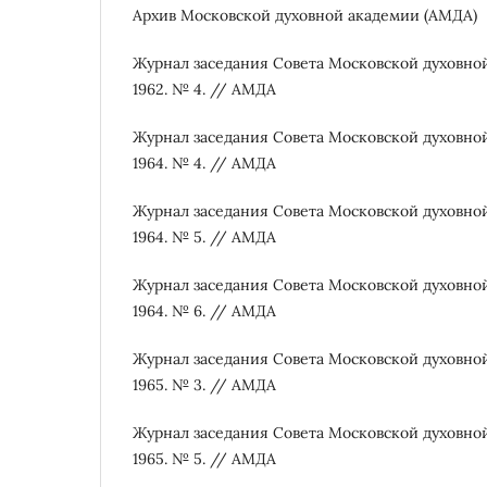
Архив Московской духовной академии (АМДА)
Журнал заседания Совета Московской духовно
1962. № 4. // АМДА
Журнал заседания Совета Московской духовно
1964. № 4. // АМДА
Журнал заседания Совета Московской духовно
1964. № 5. // АМДА
Журнал заседания Совета Московской духовно
1964. № 6. // АМДА
Журнал заседания Совета Московской духовно
1965. № 3. // АМДА
Журнал заседания Совета Московской духовно
1965. № 5. // АМДА