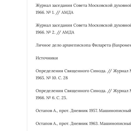
Журнал заседания Совета Московской духовно
1966. № 1. // АМДА
Журнал заседания Совета Московской духовно
1966. № 2. // АМДА
Личное дело архиепископа Филарета (Вахромее
Источники
Определения Священного Синода. // Журнал 
1965. № 10. С. 28
Определения Священного Синода. // Журнал 
1966. № 6. С. 25.
Остапов А., прот. Дневник 1957. Машинописный
Остапов А., прот. Дневник 1963. Машинописный