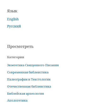
Язык
English
Русский
Просмотреть
Категории
Экзегетика Священного Писания
Современная библеистика
Палеография и Текстология
Отечественная библеистика
Библейская археология
Апологетика