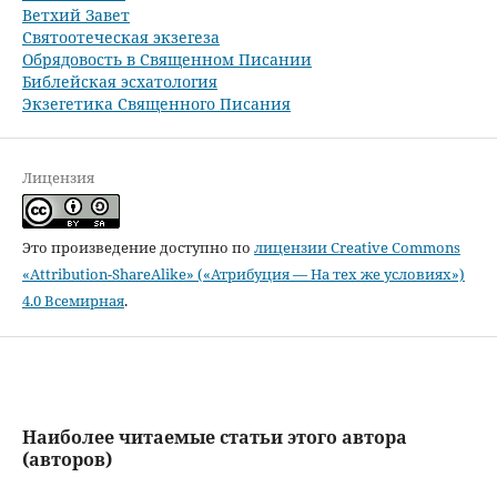
Ветхий Завет
Святоотеческая экзегеза
Обрядовость в Священном Писании
Библейская эсхатология
Экзегетика Священного Писания
Лицензия
Это произведение доступно по
лицензии Creative Commons
«Attribution-ShareAlike» («Атрибуция — На тех же условиях»)
4.0 Всемирная
.
Наиболее читаемые статьи этого автора
(авторов)