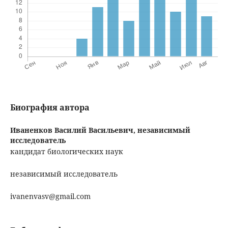
Биография автора
Иваненков Василий Васильевич,
независимый
исследователь
кандидат биологических наук
независимый исследователь
ivanenvasv@gmail.com