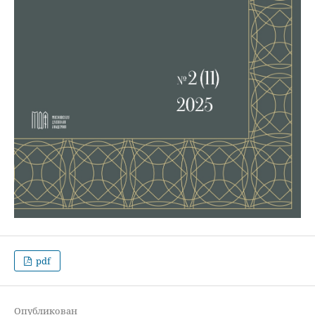
pdf
Опубликован