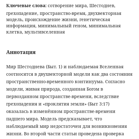
Ключевые слова:
сотворение мира, Шестоднев,
грехопадение, пространство-время, двухвекторная
модель, происхождение жизни, генетическая
информация, минимальный геном, минимальная
клетка, мультивселенная
Аннотация
Мир Шестоднева (Быт. 1) и наблюдаемая Вселенная
соотносятся в двухвекторной модели как два состояния
пространственно-временного континуума. Согласно
модели, живая природа, созданная Богом в
первозданном пространстве-времени, вследствие
грехопадения и «проклятия земли» (Быт 3:17)
оказалась в изменённом пространстве-времени
падшего мира. Модель предсказывает, что
наблюдаемый мир недостаточен для возникновения
жизни. Во второй части статьи проведена проверка