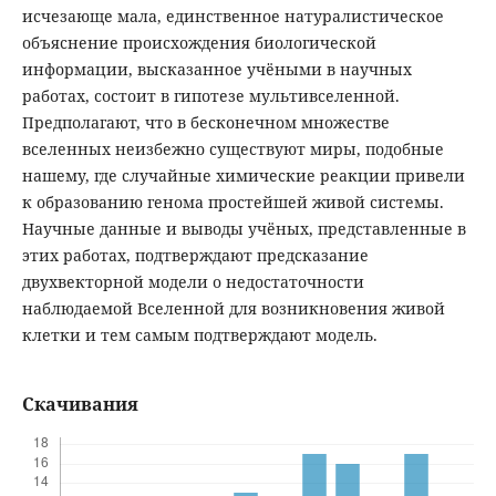
исчезающе мала, единственное натуралистическое
объяснение происхождения биологической
информации, высказанное учёными в научных
работах, состоит в гипотезе мультивселенной.
Предполагают, что в бесконечном множестве
вселенных неизбежно существуют миры, подобные
нашему, где случайные химические реакции привели
к образованию генома простейшей живой системы.
Научные данные и выводы учёных, представленные в
этих работах, подтверждают предсказание
двухвекторной модели о недостаточности
наблюдаемой Вселенной для возникновения живой
клетки и тем самым подтверждают модель.
Скачивания