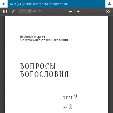
№ 2 (2) (2019): Вопросы богословия