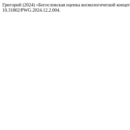
Григорий (2024) «Богословская оценка космологической конц
10.31802/PWG.2024.12.2.004.