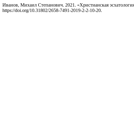
Иванов, Михаил Степанович. 2021. «Христианская эсхатология
https://doi.org/10.31802/2658-7491-2019-2-2-10-20.