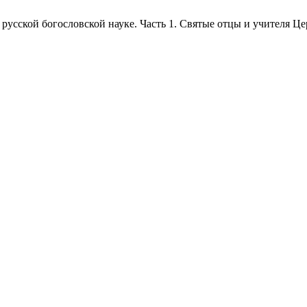
 русской богословской науке. Часть 1. Святые отцы и учителя Ц