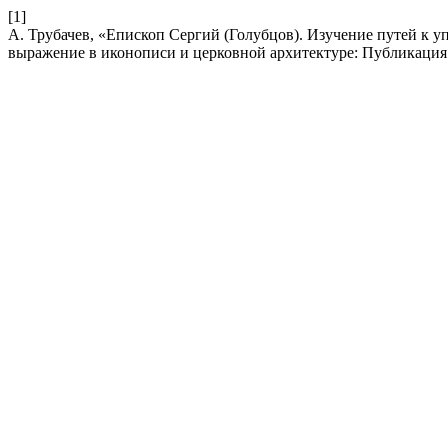
[1]
А. Трубачев, «Епископ Сергий (Голубцов). Изучение путей к 
выражение в иконописи и церковной архитектуре: Публикация