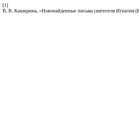
[1]
В. В. Каширина, «Новонайденные письма святителя Игнатия 