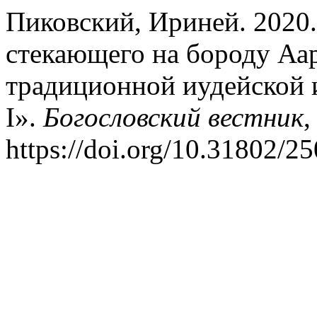
Пиковский, Ириней. 2020.
стекающего на бороду Аар
традиционной иудейской и
I».
Богословский вестник
,
https://doi.org/10.31802/2