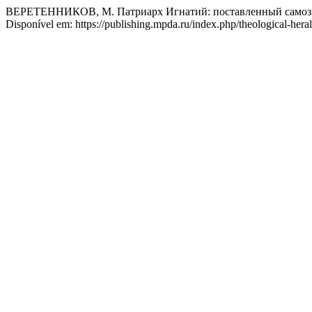
ВЕРЕТЕННИКОВ, М. Патриарх Игнатий: поставленный самоз
Disponível em: https://publishing.mpda.ru/index.php/theological-hera