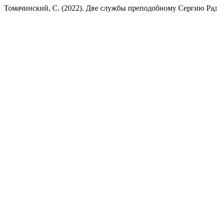
Томачинский, С. (2022). Две службы преподобному Сергию Ра